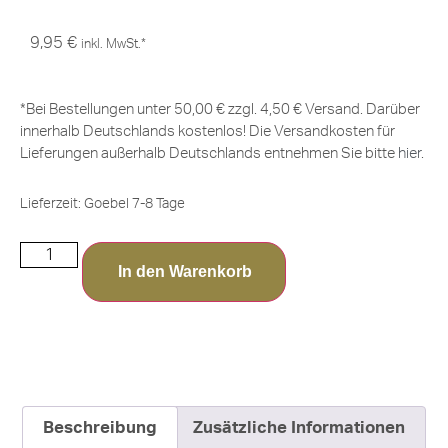
9,95
€
inkl. MwSt.*
*Bei Bestellungen unter 50,00 € zzgl. 4,50 € Versand. Darüber
innerhalb Deutschlands kostenlos! Die Versandkosten für
Lieferungen außerhalb Deutschlands entnehmen Sie bitte
hier
.
Lieferzeit:
Goebel 7-8 Tage
In den Warenkorb
Beschreibung
Zusätzliche Informationen