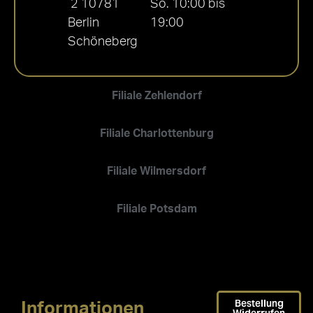
2 10781
So. 10:00 bis
Berlin
19:00
Schöneberg
Filiale Zehlendorf
Filiale Charlottenburg
Filiale Wilmersdorf
Filiale Potsdam
Bestellung
Informationen