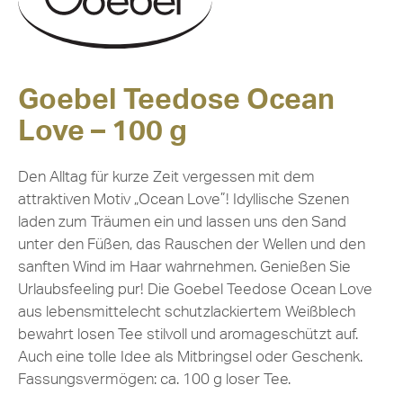
Goebel Teedose Ocean
Love – 100 g
Den Alltag für kurze Zeit vergessen mit dem
attraktiven Motiv „Ocean Love”! Idyllische Szenen
laden zum Träumen ein und lassen uns den Sand
unter den Füßen, das Rauschen der Wellen und den
sanften Wind im Haar wahrnehmen. Genießen Sie
Urlaubsfeeling pur! Die Goebel Teedose Ocean Love
aus lebensmittelecht schutzlackiertem Weißblech
bewahrt losen Tee stilvoll und aromageschützt auf.
Auch eine tolle Idee als Mitbringsel oder Geschenk.
Fassungsvermögen: ca. 100 g loser Tee.