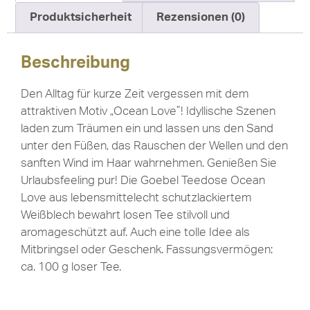
Produktsicherheit
Rezensionen (0)
Beschreibung
Den Alltag für kurze Zeit vergessen mit dem
attraktiven Motiv „Ocean Love”! Idyllische Szenen
laden zum Träumen ein und lassen uns den Sand
unter den Füßen, das Rauschen der Wellen und den
sanften Wind im Haar wahrnehmen. Genießen Sie
Urlaubsfeeling pur! Die Goebel Teedose Ocean
Love aus lebensmittelecht schutzlackiertem
Weißblech bewahrt losen Tee stilvoll und
aromageschützt auf. Auch eine tolle Idee als
Mitbringsel oder Geschenk. Fassungsvermögen:
ca. 100 g loser Tee.