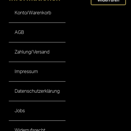
Widerrufen
Konto/Warenkorb
AGB
Zahlung/Versand
Impressum
Datenschutzerklärung
Jobs
Widerrufsrecht