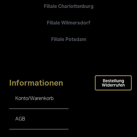
Filiale Charlottenburg
Filiale Wilmersdorf
Filiale Potsdam
Bestellung
Informationen
Widerrufen
Konto/Warenkorb
AGB