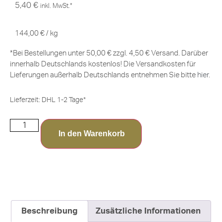
5,40
€
inkl. MwSt.*
144,00
€
/
kg
*Bei Bestellungen unter 50,00 € zzgl. 4,50 € Versand. Darüber
innerhalb Deutschlands kostenlos! Die Versandkosten für
Lieferungen außerhalb Deutschlands entnehmen Sie bitte
hier
.
Lieferzeit:
DHL 1-2 Tage*
In den Warenkorb
Beschreibung
Zusätzliche Informationen