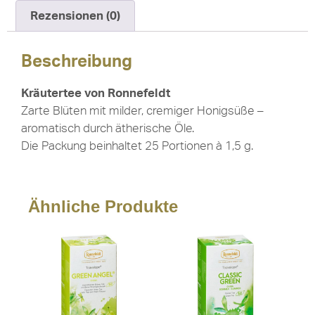
Rezensionen (0)
Beschreibung
Kräutertee von Ronnefeldt
Zarte Blüten mit milder, cremiger Honigsüße –
aromatisch durch ätherische Öle.
Die Packung beinhaltet 25 Portionen à 1,5 g.
Ähnliche Produkte