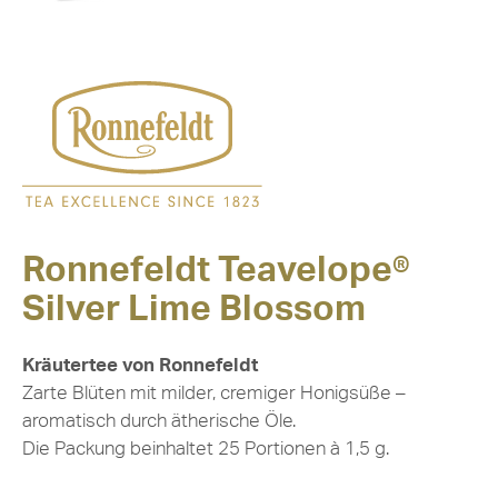
Ronnefeldt Teavelope®
Silver Lime Blossom
Kräutertee von Ronnefeldt
Zarte Blüten mit milder, cremiger Honigsüße –
aromatisch durch ätherische Öle.
Die Packung beinhaltet 25 Portionen à 1,5 g.