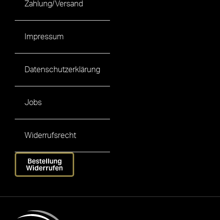
Zahlung/Versand
Impressum
Datenschutzerklärung
Jobs
Widerrufsrecht
Bestellung
Widerrufen