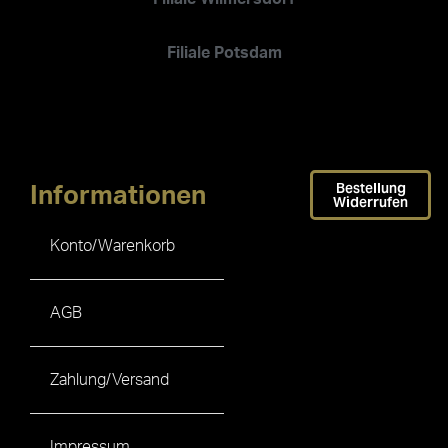
Filiale Potsdam
Bestellung
Informationen
Widerrufen
Konto/Warenkorb
AGB
Zahlung/Versand
Impressum