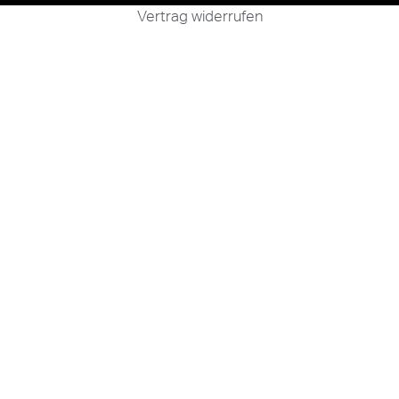
Vertrag widerrufen