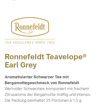
Ronnefeldt Teavelope®
Earl Grey
Aromatisierter Schwarzer Tee mit
Bergamottegeschmack von Ronnefeldt
Wertvoller Schwarztee, komponiert mit frischem
Zitrusaroma der Bergamotte; kräftig und intensiv.
Die Packung beinhaltet 25 Portionen à 1,5 g.