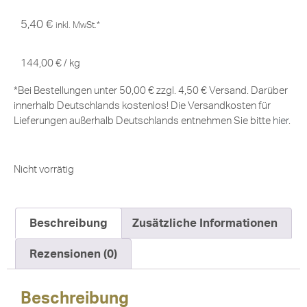
5,40
€
inkl. MwSt.*
144,00
€
/
kg
*Bei Bestellungen unter 50,00 € zzgl. 4,50 € Versand. Darüber
innerhalb Deutschlands kostenlos! Die Versandkosten für
Lieferungen außerhalb Deutschlands entnehmen Sie bitte
hier
.
Nicht vorrätig
Beschreibung
Zusätzliche Informationen
Rezensionen (0)
Beschreibung