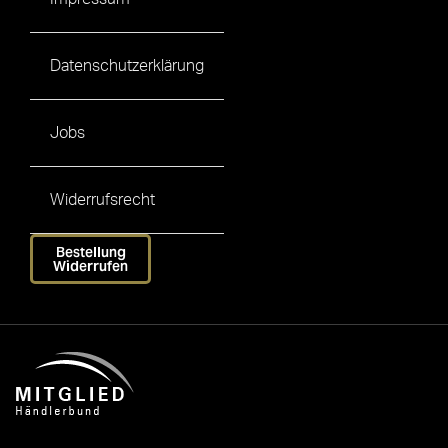
Datenschutzerklärung
Jobs
Widerrufsrecht
Bestellung
Widerrufen