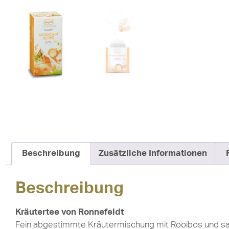
Beschreibung
Zusätzliche Informationen
Beschreibung
Kräutertee von Ronnefeldt
Fein abgestimmte Kräutermischung mit Rooibos und san