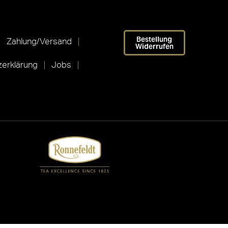
Bestellung
Zahlung/Versand
Widerrufen
erklärung
Jobs