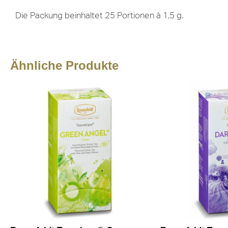
Die Packung beinhaltet 25 Portionen à 1,5 g.
Ähnliche Produkte