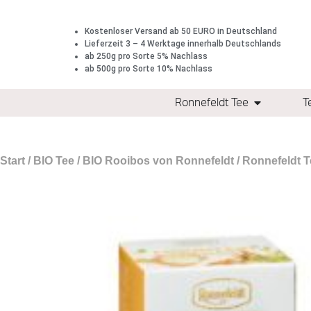
Kostenloser Versand ab 50 EURO in Deutschland
Lieferzeit 3 – 4 Werktage innerhalb Deutschlands
ab 250g pro Sorte 5% Nachlass
ab 500g pro Sorte 10% Nachlass
Ronnefeldt Tee
T
Start
/
BIO Tee
/
BIO Rooibos von Ronnefeldt
/ Ronnefeldt 