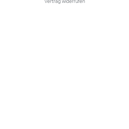
Vertrag widerrufen