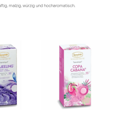
tig, malzig, würzig und hocharomatisch.