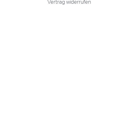
Vertrag widerrufen