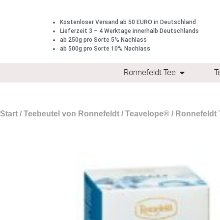
Kostenloser Versand ab 50 EURO in Deutschland
Lieferzeit 3 – 4 Werktage innerhalb Deutschlands
ab 250g pro Sorte 5% Nachlass
ab 500g pro Sorte 10% Nachlass
Ronnefeldt Tee
T
Start
/
Teebeutel von Ronnefeldt
/
Teavelope®
/ Ronnefeldt