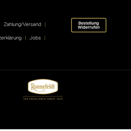
Bestellung
Zahlung/Versand
Widerrufen
erklärung
Jobs