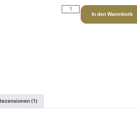
In den Warenkorb
Rezensionen (1)