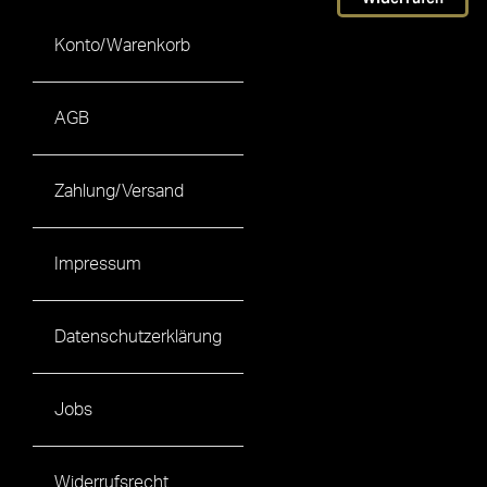
Konto/Warenkorb
AGB
Zahlung/Versand
Impressum
Datenschutzerklärung
Jobs
Widerrufsrecht