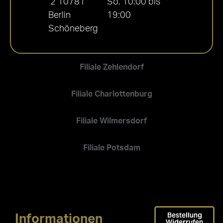
2 10781
So. 10:00 bis
Berlin
19:00
Schöneberg
Filiale Zehlendorf
Filiale Charlottenburg
Filiale Wilmersdorf
Filiale Potsdam
Bestellung
Informationen
Widerrufen