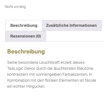
Nicht vorrätig
Beschreibung
Zusätzliche Informationen
Rezensionen (0)
Beschreibung
Seine besondere Leuchtkraft erzielt dieses
TeaLogic Dekor durch die leuchtenden Blautöne,
kontrastiert mit sonnengelben Farbakzenten. In
Kombination mit den floralen Elementen ist Nicole
ein echter Hingucker.