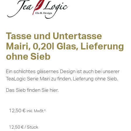
Tasse und Untertasse
Mairi, 0,20l Glas, Lieferung
ohne Sieb
Ein schlichtes gläsernes Design ist auch bei unserer
TeaLogic Serie Mairi zu finden. Lieferung ohne Sieb.
Das Sieb finden Sie
hier
.
12,50
€
inkl. MwSt.*
12,50
€
/
Stück