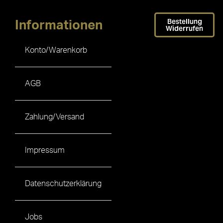
Bestellung
Informationen
Widerrufen
Konto/Warenkorb
AGB
Zahlung/Versand
Impressum
Datenschutzerklärung
Jobs