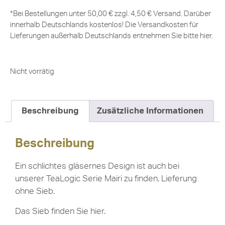
*Bei Bestellungen unter 50,00 € zzgl. 4,50 € Versand. Darüber
innerhalb Deutschlands kostenlos! Die Versandkosten für
Lieferungen außerhalb Deutschlands entnehmen Sie bitte
hier
.
Nicht vorrätig
Beschreibung
Zusätzliche Informationen
Beschreibung
Ein schlichtes gläsernes Design ist auch bei
unserer TeaLogic Serie Mairi zu finden. Lieferung
ohne Sieb.
Das Sieb finden Sie
hier
.