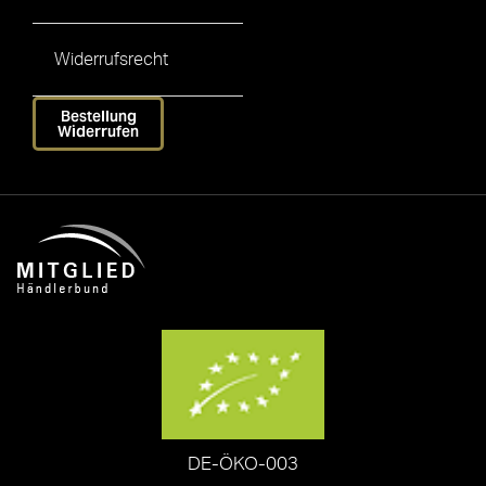
Widerrufsrecht
Bestellung
Widerrufen
DE-ÖKO-003