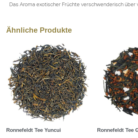
Das Aroma exotischer Früchte verschwenderisch über vo
Ähnliche Produkte
Ronnefeldt Tee Yuncui
Ronnefeldt Tee 