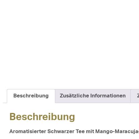
Beschreibung
Zusätzliche Informationen
Beschreibung
Aromatisierter Schwarzer Tee mit Mango-Maracu