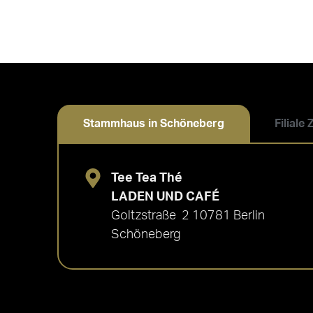
Stammhaus in Schöneberg
Filiale
Tee Tea Thé
LADEN UND CAFÉ
Goltzstraße 2 10781 Berlin
Schöneberg