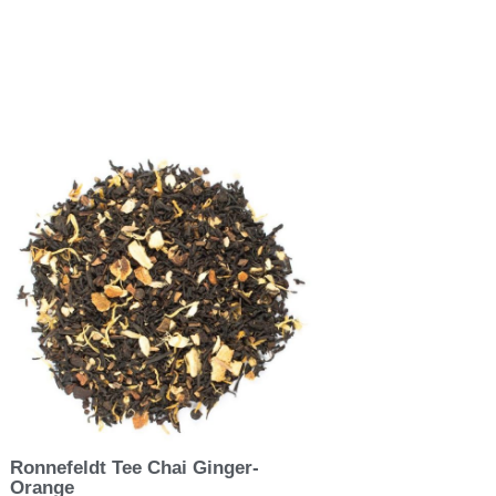
Ronnefeldt Tee Chai Ginger-
Orange