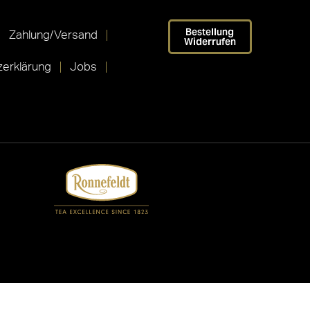
Bestellung
Zahlung/Versand
Widerrufen
erklärung
Jobs