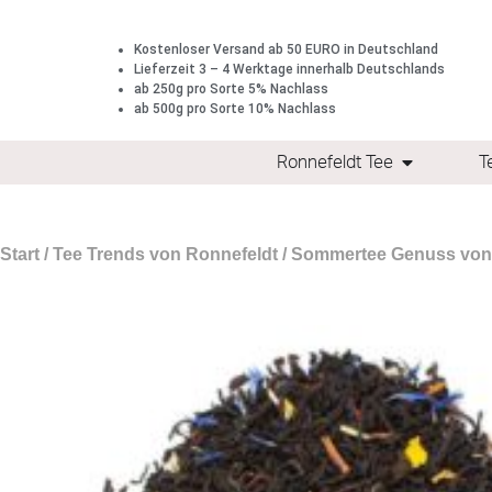
Kostenloser Versand ab 50 EURO in Deutschland
Lieferzeit 3 – 4 Werktage innerhalb Deutschlands
ab 250g pro Sorte 5% Nachlass
ab 500g pro Sorte 10% Nachlass
Ronnefeldt Tee
T
Start
/
Tee Trends von Ronnefeldt
/
Sommertee Genuss von