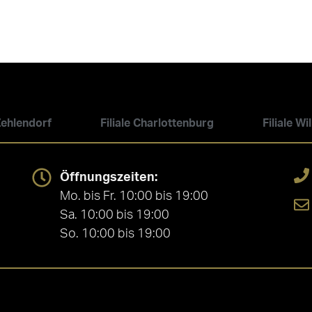
 Zehlendorf
Filiale Charlottenburg
Filiale W
Öffnungszeiten:
Mo. bis Fr. 10:00 bis 19:00
Sa. 10:00 bis 19:00
So. 10:00 bis 19:00