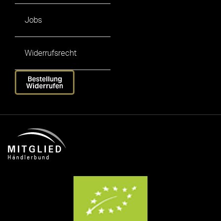
Jobs
Widerrufsrecht
Bestellung
Widerrufen