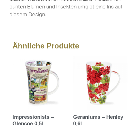
bunten Blumen und Insekten umgibt eine Iris auf
diesem Design.
Ähnliche Produkte
Impressionists –
Geraniums – Henley
Glencoe 0,5l
0,6l