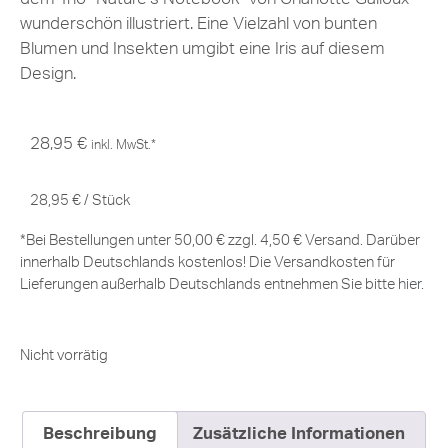
wunderschön illustriert. Eine Vielzahl von bunten
Blumen und Insekten umgibt eine Iris auf diesem
Design.
28,95
€
inkl. MwSt.*
28,95
€
/
Stück
*Bei Bestellungen unter 50,00 € zzgl. 4,50 € Versand. Darüber
innerhalb Deutschlands kostenlos! Die Versandkosten für
Lieferungen außerhalb Deutschlands entnehmen Sie bitte
hier
.
Nicht vorrätig
Beschreibung
Zusätzliche Informationen