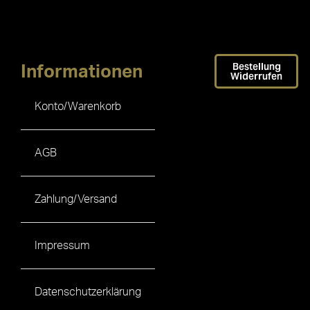
Bestellung
Informationen
Widerrufen
Konto/Warenkorb
AGB
Zahlung/Versand
Impressum
Datenschutzerklärung