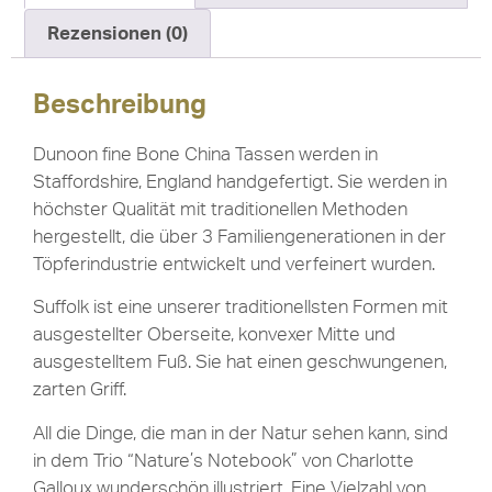
Rezensionen (0)
Beschreibung
Dunoon fine Bone China Tassen werden in
Staffordshire, England handgefertigt. Sie werden in
höchster Qualität mit traditionellen Methoden
hergestellt, die über 3 Familiengenerationen in der
Töpferindustrie entwickelt und verfeinert wurden.
Suffolk ist eine unserer traditionellsten Formen mit
ausgestellter Oberseite, konvexer Mitte und
ausgestelltem Fuß. Sie hat einen geschwungenen,
zarten Griff.
All die Dinge, die man in der Natur sehen kann, sind
in dem Trio “Nature’s Notebook” von Charlotte
Galloux wunderschön illustriert. Eine Vielzahl von