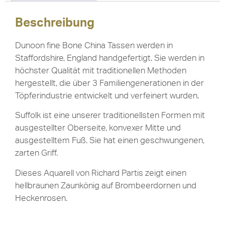
Beschreibung
Dunoon fine Bone China Tassen werden in
Staffordshire, England handgefertigt. Sie werden in
höchster Qualität mit traditionellen Methoden
hergestellt, die über 3 Familiengenerationen in der
Töpferindustrie entwickelt und verfeinert wurden.
Suffolk ist eine unserer traditionellsten Formen mit
ausgestellter Oberseite, konvexer Mitte und
ausgestelltem Fuß. Sie hat einen geschwungenen,
zarten Griff.
Dieses Aquarell von Richard Partis zeigt einen
hellbraunen Zaunkönig auf Brombeerdornen und
Heckenrosen.