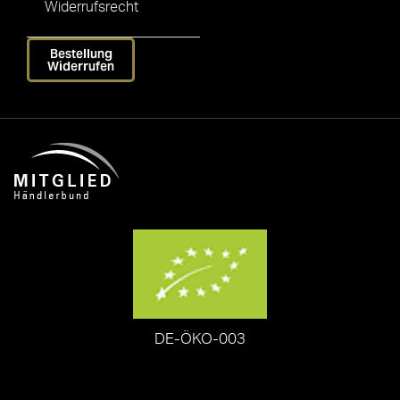
Widerrufsrecht
Bestellung
Widerrufen
DE-ÖKO-003