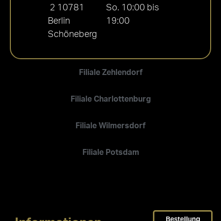
2 10781
So. 10:00 bis
Berlin
19:00
Schöneberg
Filiale Zehlendorf
Filiale Charlottenburg
Filiale Wilmersdorf
Filiale Potsdam
Bestellung