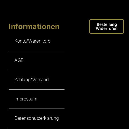
Bestellung
Informationen
Widerrufen
Konto/Warenkorb
AGB
Zahlung/Versand
Impressum
Datenschutzerklärung