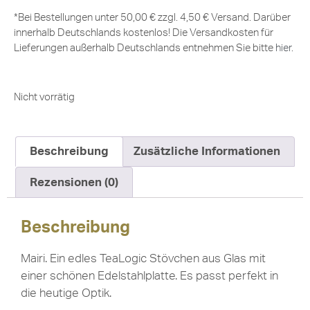
*Bei Bestellungen unter 50,00 € zzgl. 4,50 € Versand. Darüber
innerhalb Deutschlands kostenlos! Die Versandkosten für
Lieferungen außerhalb Deutschlands entnehmen Sie bitte
hier
.
Nicht vorrätig
Beschreibung
Zusätzliche Informationen
Rezensionen (0)
Beschreibung
Mairi. Ein edles TeaLogic Stövchen aus Glas mit
einer schönen Edelstahlplatte. Es passt perfekt in
die heutige Optik.