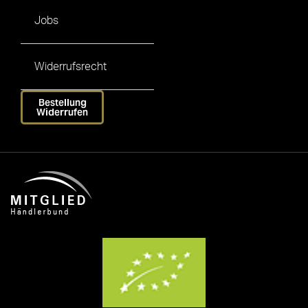
Jobs
Widerrufsrecht
Bestellung
Widerrufen