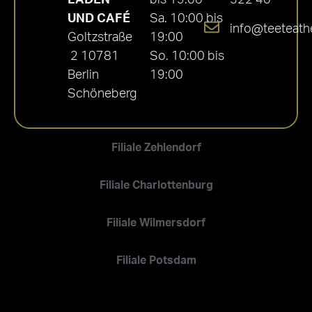
UND CAFÉ
Sa. 10:00 bis
info@teeteath
Goltzstraße
19:00
2 10781
So. 10:00 bis
Berlin
19:00
Schöneberg
Filiale Zehlendorf
Filiale Charlottenburg
Filiale Wilmersdorf
Filiale Potsdam