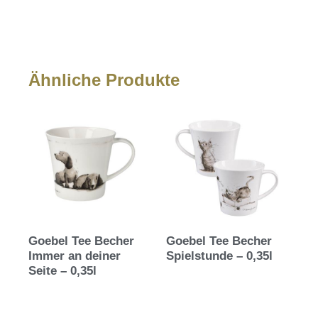
Ähnliche Produkte
Goebel Tee Becher
Goebel Tee Becher
Immer an deiner
Spielstunde – 0,35l
Seite – 0,35l