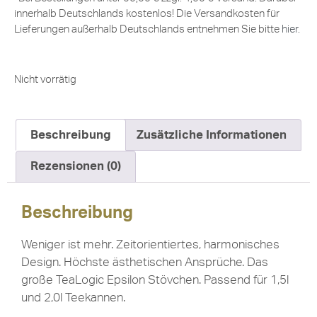
innerhalb Deutschlands kostenlos! Die Versandkosten für
Lieferungen außerhalb Deutschlands entnehmen Sie bitte
hier
.
Nicht vorrätig
Beschreibung
Zusätzliche Informationen
Rezensionen (0)
Beschreibung
Weniger ist mehr. Zeitorientiertes, harmonisches
Design. Höchste ästhetischen Ansprüche. Das
große TeaLogic Epsilon Stövchen. Passend für 1,5l
und 2,0l Teekannen.