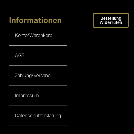
Bestellung
Informationen
Widerrufen
Konto/Warenkorb
AGB
Zahlung/Versand
Impressum
Datenschutzerklärung