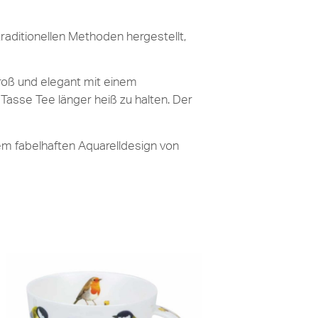
raditionellen Methoden hergestellt,
roß und elegant mit einem
 Tasse Tee länger heiß zu halten. Der
em fabelhaften Aquarelldesign von