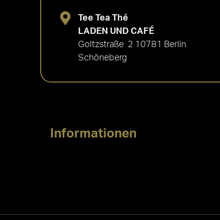
Tee Tea Thé
LADEN UND CAFÉ
Goltzstraße 2 10781 Berlin
Schöneberg
Informationen