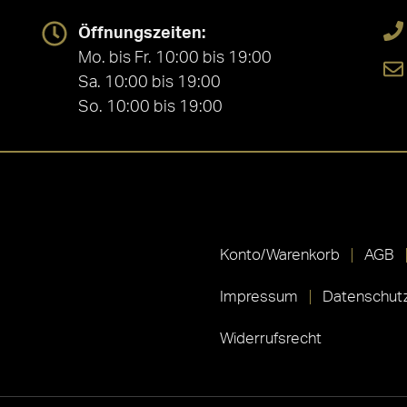
Öffnungszeiten:
Mo. bis Fr. 10:00 bis 19:00
Sa. 10:00 bis 19:00
So. 10:00 bis 19:00
Konto/Warenkorb
AGB
Impressum
Datenschutz
Widerrufsrecht