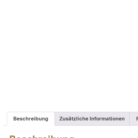
Beschreibung
Zusätzliche Informationen