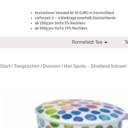
Kostenloser Versand ab 50 EURO in Deutschland
Lieferzeit 3 – 4 Werktage innerhalb Deutschlands
ab 250g pro Sorte 5% Nachlass
ab 500g pro Sorte 10% Nachlass
Ronnefeldt Tee
T
Start
/
Teegeschirr
/
Dunoon
/ Hot Spots – Shetland Infuser 