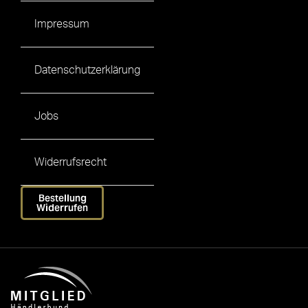
Impressum
Datenschutzerklärung
Jobs
Widerrufsrecht
Bestellung
Widerrufen