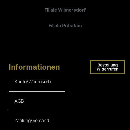
Filiale Wilmersdorf
Filiale Potsdam
Bestellung
Informationen
Widerrufen
Konto/Warenkorb
AGB
Zahlung/Versand