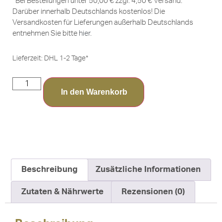
*Bei Bestellungen unter 50,00 € zzgl. 4,50 € Versand.
Darüber innerhalb Deutschlands kostenlos! Die
Versandkosten für Lieferungen außerhalb Deutschlands
entnehmen Sie bitte
hier
.
Lieferzeit:
DHL 1-2 Tage*
In den Warenkorb
Beschreibung
Zusätzliche Informationen
Zutaten & Nährwerte
Rezensionen (0)