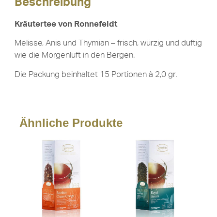
Beschreibung
Kräutertee von Ronnefeldt
Melisse, Anis und Thymian – frisch, würzig und duftig
wie die Morgenluft in den Bergen.
Die Packung beinhaltet 15 Portionen à 2,0 gr.
Ähnliche Produkte