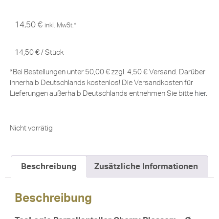
14,50
€
inkl. MwSt.*
14,50
€
/
Stück
*Bei Bestellungen unter 50,00 € zzgl. 4,50 € Versand. Darüber
innerhalb Deutschlands kostenlos! Die Versandkosten für
Lieferungen außerhalb Deutschlands entnehmen Sie bitte
hier
.
Nicht vorrätig
Beschreibung
Zusätzliche Informationen
Beschreibung