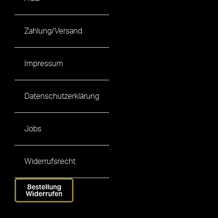
Zahlung/Versand
Impressum
Datenschutzerklärung
Jobs
Widerrufsrecht
Bestellung
Widerrufen