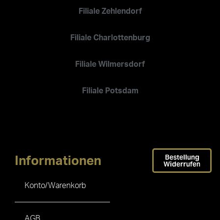
Filiale Zehlendorf
Filiale Charlottenburg
Filiale Wilmersdorf
Filiale Potsdam
Bestellung
Informationen
Widerrufen
Konto/Warenkorb
AGB