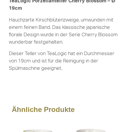
TeaLogic Porzellanteller Cherry Blossom – Ø
19cm
Hauchzarte Kirschblütenzweige, umwunden mit
einem feinen Band. Das klassische japanische
florale Design wurde in der Serie Cherry Blossom
wunderbar festgehalten.
Dieser Teller von TeaLogic hat ein Durchmesser
von 19cm und ist für die Reinigung in der
Spülmaschine geeignet.
Ähnliche Produkte