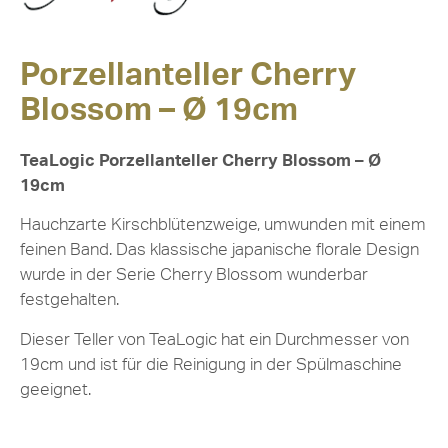
Porzellanteller Cherry
Blossom – Ø 19cm
TeaLogic Porzellanteller Cherry Blossom – Ø
19cm
Hauchzarte Kirschblütenzweige, umwunden mit einem
feinen Band. Das klassische japanische florale Design
wurde in der Serie Cherry Blossom wunderbar
festgehalten.
Dieser Teller von TeaLogic hat ein Durchmesser von
19cm und ist für die Reinigung in der Spülmaschine
geeignet.