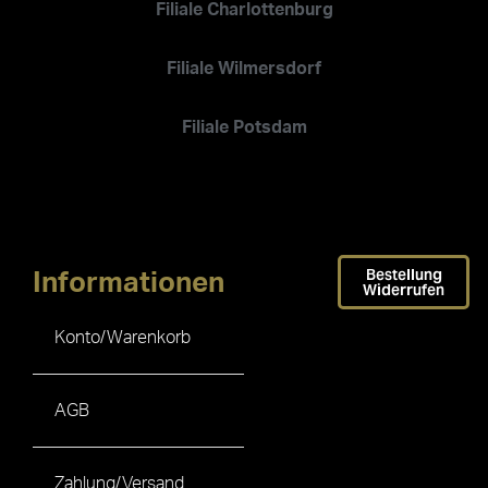
Filiale Charlottenburg
Filiale Wilmersdorf
Filiale Potsdam
Bestellung
Informationen
Widerrufen
Konto/Warenkorb
AGB
Zahlung/Versand