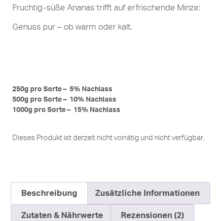
Fruchtig-süße Ananas trifft auf erfrischende Minze:
Genuss pur – ob warm oder kalt.
250g pro Sorte – 5% Nachlass
500g pro Sorte – 10% Nachlass
1000g pro Sorte – 15% Nachlass
Dieses Produkt ist derzeit nicht vorrätig und nicht verfügbar.
Beschreibung
Zusätzliche Informationen
Zutaten & Nährwerte
Rezensionen (2)