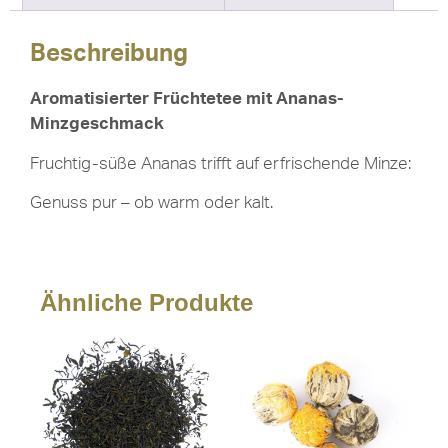
Beschreibung
Aromatisierter Früchtetee mit Ananas-
Minzgeschmack
Fruchtig-süße Ananas trifft auf erfrischende Minze:
Genuss pur – ob warm oder kalt.
Ähnliche Produkte