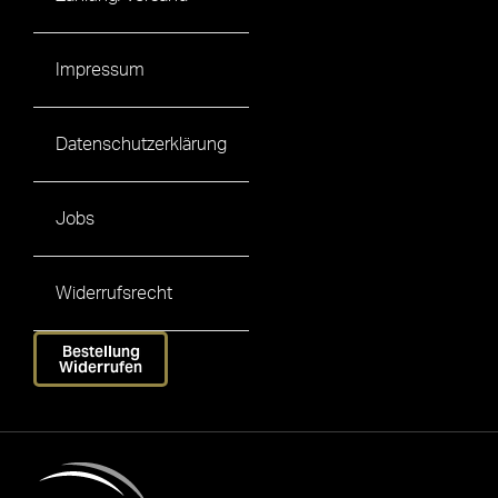
Impressum
Datenschutzerklärung
Jobs
Widerrufsrecht
Bestellung
Widerrufen