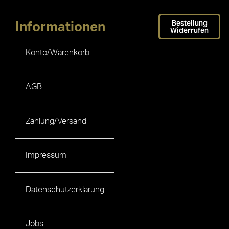
Bestellung
Informationen
Widerrufen
Konto/Warenkorb
AGB
Zahlung/Versand
Impressum
Datenschutzerklärung
Jobs