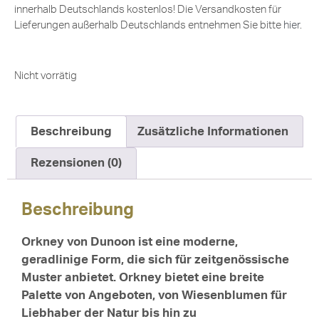
innerhalb Deutschlands kostenlos! Die Versandkosten für
Lieferungen außerhalb Deutschlands entnehmen Sie bitte
hier
.
Nicht vorrätig
Beschreibung
Zusätzliche Informationen
Rezensionen (0)
Beschreibung
Orkney von Dunoon ist eine moderne,
geradlinige Form, die sich für zeitgenössische
Muster anbietet. Orkney bietet eine breite
Palette von Angeboten, von Wiesenblumen für
Liebhaber der Natur bis hin zu