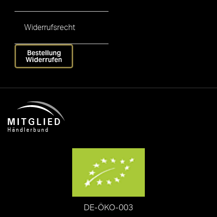
Widerrufsrecht
Bestellung
Widerrufen
DE-ÖKO-003