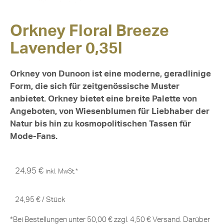
Orkney Floral Breeze
Lavender 0,35l
Orkney von Dunoon ist eine moderne, geradlinige
Form, die sich für zeitgenössische Muster
anbietet. Orkney bietet eine breite Palette von
Angeboten, von Wiesenblumen für Liebhaber der
Natur bis hin zu kosmopolitischen Tassen für
Mode-Fans.
24,95
€
inkl. MwSt.*
24,95
€
/
Stück
*Bei Bestellungen unter 50,00 € zzgl. 4,50 € Versand. Darüber