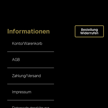
Bestellung
Informationen
Widerrufen
Konto/Warenkorb
AGB
Zahlung/Versand
Impressum