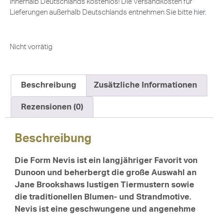
innerhalb Deutschlands kostenlos! Die Versandkosten für
Lieferungen außerhalb Deutschlands entnehmen Sie bitte
hier
.
Nicht vorrätig
Beschreibung
Zusätzliche Informationen
Rezensionen (0)
Beschreibung
Die Form Nevis ist ein langjähriger Favorit von
Dunoon und beherbergt die große Auswahl an
Jane Brookshaws lustigen Tiermustern sowie
die traditionellen Blumen- und Strandmotive.
Nevis ist eine geschwungene und angenehme