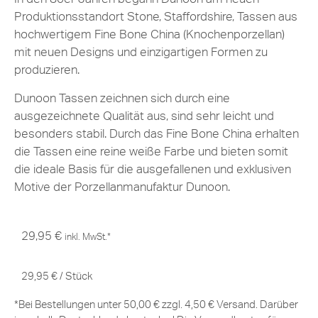
Produktionsstandort Stone, Staffordshire, Tassen aus
hochwertigem Fine Bone China (Knochenporzellan)
mit neuen Designs und einzigartigen Formen zu
produzieren.
Dunoon Tassen zeichnen sich durch eine
ausgezeichnete Qualität aus, sind sehr leicht und
besonders stabil. Durch das Fine Bone China erhalten
die Tassen eine reine weiße Farbe und bieten somit
die ideale Basis für die ausgefallenen und exklusiven
Motive der Porzellanmanufaktur Dunoon.
29,95
€
inkl. MwSt.*
29,95
€
/
Stück
*Bei Bestellungen unter 50,00 € zzgl. 4,50 € Versand. Darüber