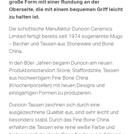
große Form mit einer Rundung an der
Oberseite, die mit einem bequemen Griff leicht
zu halten ist.
Die schottische Manufaktur Dunoon Ceramics
Limited fertigt bereits seit 1974 sogenannte Mugs
– Becher und Tassen aus Stoneware und Bone
China.
In den 80er Jahren begann Dunoon am neuen
Produktionsstandort Stone, Staffordshire, Tassen
aus hochwertigem Fine Bone China
(Knochenporzellan) mit neuen Designs und
einzigartigen Formen zu produzieren.
Dunoon Tassen zeichnen sich durch eine
ausgezeichnete Qualität aus, sind sehr leicht und
besonders stabil. Durch das Fine Bone China
erhalten die Tassen eine reine weiße Farbe und