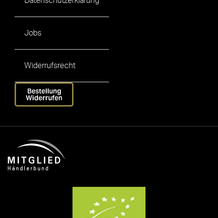
Datenschutzerklärung
Jobs
Widerrufsrecht
Bestellung
Widerrufen