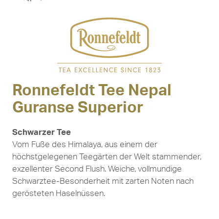
Ronnefeldt Tee Nepal
Guranse Superior
Schwarzer Tee
Vom Fuße des Himalaya, aus einem der
höchstgelegenen Teegärten der Welt stammender,
exzellenter Second Flush. Weiche, vollmundige
Schwarztee-Besonderheit mit zarten Noten nach
gerösteten Haselnüssen.