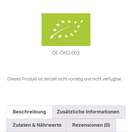
DE-ÖKO-003
Dieses Produkt ist derzeit nicht vorrätig und nicht verfügbar.
Beschreibung
Zusätzliche Informationen
Zutaten & Nährwerte
Rezensionen (0)