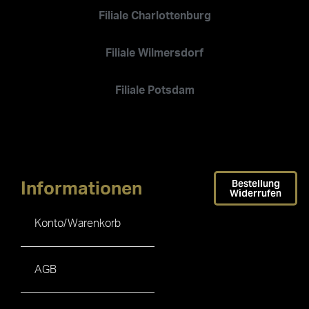
Filiale Charlottenburg
Filiale Wilmersdorf
Filiale Potsdam
Bestellung
Informationen
Widerrufen
Konto/Warenkorb
AGB