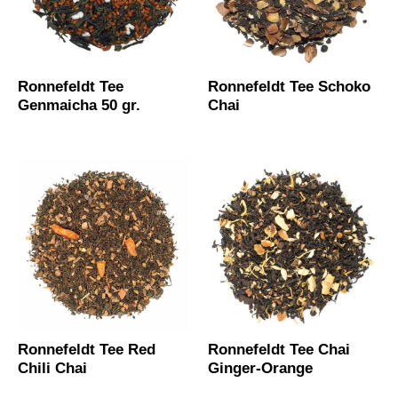
Ronnefeldt Tee
Ronnefeldt Tee Schoko
Genmaicha 50 gr.
Chai
Ronnefeldt Tee Red
Ronnefeldt Tee Chai
Chili Chai
Ginger-Orange