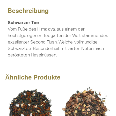
Beschreibung
Schwarzer Tee
Vom Fuße des Himalaya, aus einem der
höchstgelegenen Teegärten der Welt stammender,
exzellenter Second Flush. Weiche, vollmundige
Schwarztee-Besonderheit mit zarten Noten nach
gerösteten Haselnüssen.
Ähnliche Produkte