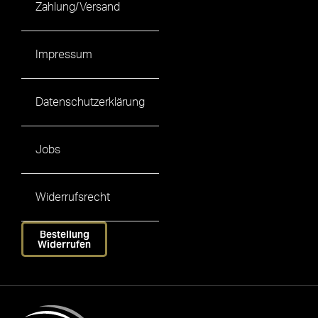
Zahlung/Versand
Impressum
Datenschutzerklärung
Jobs
Widerrufsrecht
Bestellung
Widerrufen