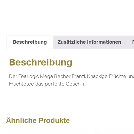
Beschreibung
Zusätzliche Informationen
Beschreibung
Der TeaLogic Mega Becher Franzi. Knackige Früchte und 
Früchtetee das perfekte Geschirr.
Ähnliche Produkte