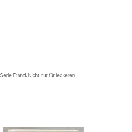
rie Franzi. Nicht nur für leckeren