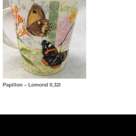
Papillon – Lomond 0,32l