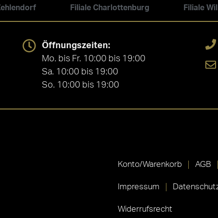
 Zehlendorf
Filiale Charlottenburg
Filiale W
Öffnungszeiten:
Mo. bis Fr. 10:00 bis 19:00
Sa. 10:00 bis 19:00
So. 10:00 bis 19:00
Konto/Warenkorb
AGB
Impressum
Datenschutz
Widerrufsrecht