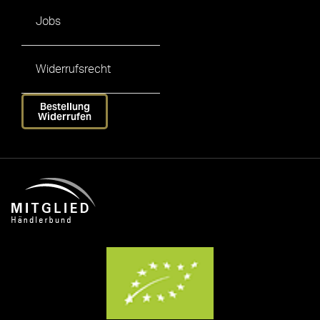
Jobs
Widerrufsrecht
Bestellung
Widerrufen