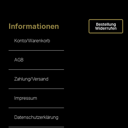
Bestellung
Informationen
Widerrufen
Konto/Warenkorb
AGB
Zahlung/Versand
Impressum
Datenschutzerklärung