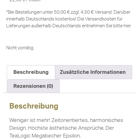
*Bei Bestellungen unter 50,00 € zzgl. 4,50 € Versand. Darüber
innerhalb Deutschlands kostenlos! Die Versandkosten für
Lieferungen außerhalb Deutschlands entnehmen Sie bitte
hier
.
Nicht vorrätig
Beschreibung
Zusätzliche Informationen
Rezensionen (0)
Beschreibung
Weniger ist mehr! Zeitorientiertes, harmonisches
Design. Höchste ästhetische Ansprüche. Der
TeaLogic Megabecher Epsilon.