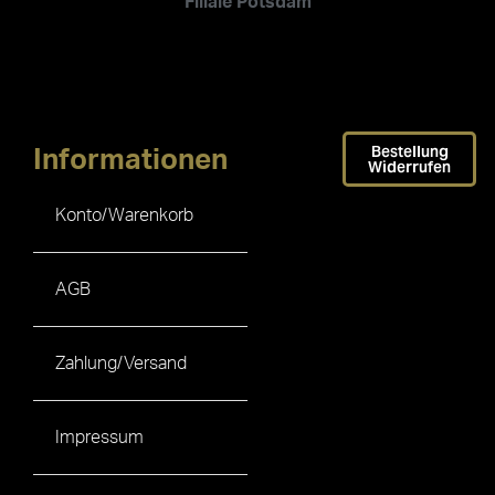
Filiale Potsdam
Bestellung
Informationen
Widerrufen
Konto/Warenkorb
AGB
Zahlung/Versand
Impressum