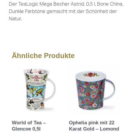
Der TeaLogic Mega Becher Astrid, 0,5 l, Bone China.
Dunkle Farbtöne gemischt mit der Schönheit der
Natur.
Ähnliche Produkte
World of Tea –
Ophelia pink mit 22
Glencoe 0,5l
Karat Gold – Lomond