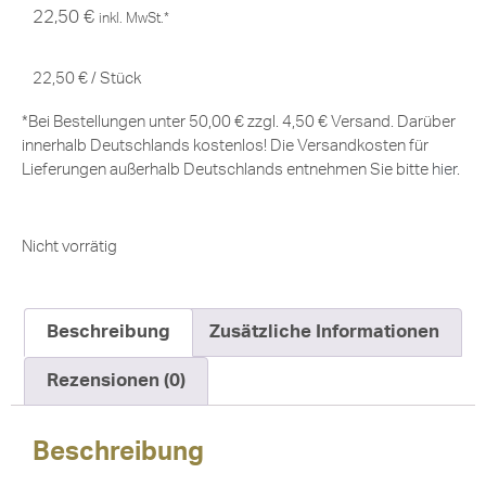
22,50
€
inkl. MwSt.*
22,50
€
/
Stück
*Bei Bestellungen unter 50,00 € zzgl. 4,50 € Versand. Darüber
innerhalb Deutschlands kostenlos! Die Versandkosten für
Lieferungen außerhalb Deutschlands entnehmen Sie bitte
hier
.
Nicht vorrätig
Beschreibung
Zusätzliche Informationen
Rezensionen (0)
Beschreibung