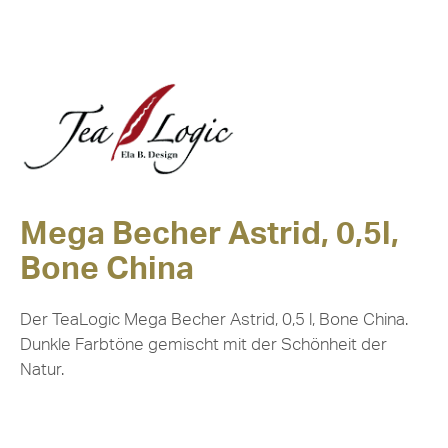
Mega Becher Astrid, 0,5l,
Bone China
Der TeaLogic Mega Becher Astrid, 0,5 l, Bone China.
Dunkle Farbtöne gemischt mit der Schönheit der
Natur.