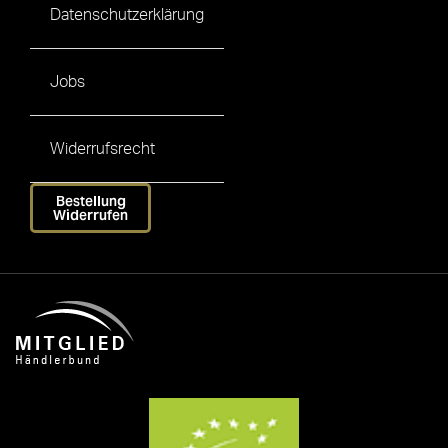
Datenschutzerklärung
Jobs
Widerrufsrecht
Bestellung
Widerrufen