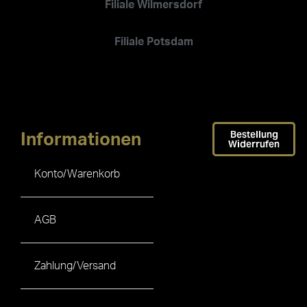
Filiale Wilmersdorf
Filiale Potsdam
Bestellung
Informationen
Widerrufen
Konto/Warenkorb
AGB
Zahlung/Versand