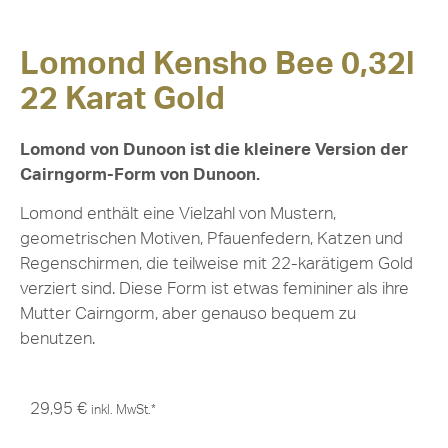
Lomond Kensho Bee 0,32l
22 Karat Gold
Lomond von Dunoon ist die kleinere Version der
Cairngorm-Form von Dunoon.
Lomond enthält eine Vielzahl von Mustern,
geometrischen Motiven, Pfauenfedern, Katzen und
Regenschirmen, die teilweise mit 22-karätigem Gold
verziert sind. Diese Form ist etwas femininer als ihre
Mutter Cairngorm, aber genauso bequem zu
benutzen.
29,95
€
inkl. MwSt.*