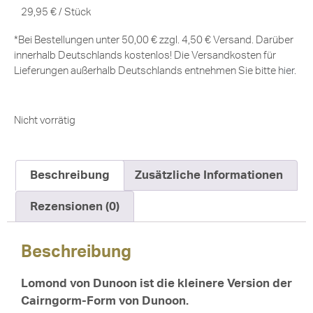
29,95
€
/
Stück
*Bei Bestellungen unter 50,00 € zzgl. 4,50 € Versand. Darüber
innerhalb Deutschlands kostenlos! Die Versandkosten für
Lieferungen außerhalb Deutschlands entnehmen Sie bitte
hier
.
Nicht vorrätig
Beschreibung
Zusätzliche Informationen
Rezensionen (0)
Beschreibung
Lomond von Dunoon ist die kleinere Version der
Cairngorm-Form von Dunoon.