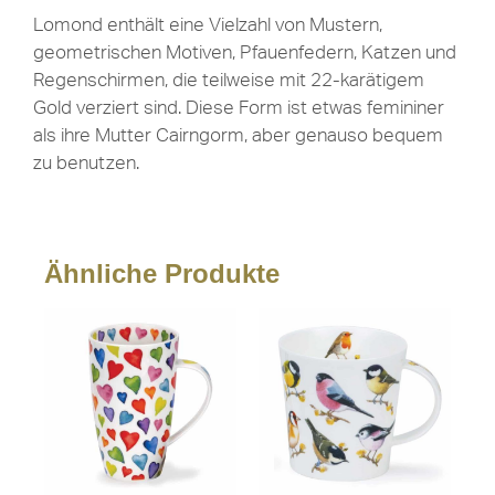
Lomond enthält eine Vielzahl von Mustern,
geometrischen Motiven, Pfauenfedern, Katzen und
Regenschirmen, die teilweise mit 22-karätigem
Gold verziert sind. Diese Form ist etwas femininer
als ihre Mutter Cairngorm, aber genauso bequem
zu benutzen.
Ähnliche Produkte