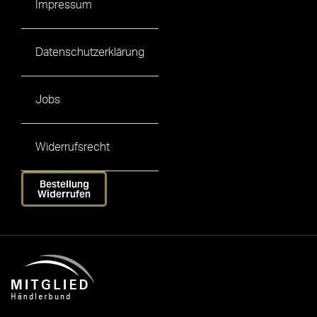
Impressum
Datenschutzerklärung
Jobs
Widerrufsrecht
Bestellung
Widerrufen