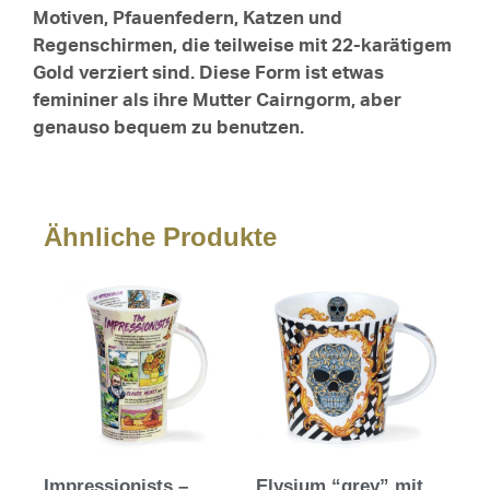
Motiven, Pfauenfedern, Katzen und
Regenschirmen, die teilweise mit 22-karätigem
Gold verziert sind. Diese Form ist etwas
femininer als ihre Mutter Cairngorm, aber
genauso bequem zu benutzen.
Ähnliche Produkte
Impressionists –
Elysium “grey” mit