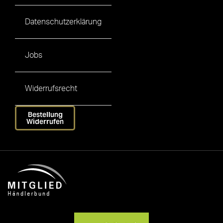
Datenschutzerklärung
Jobs
Widerrufsrecht
Bestellung
Widerrufen