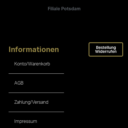
Filiale Potsdam
Bestellung
Informationen
Widerrufen
Konto/Warenkorb
AGB
Zahlung/Versand
Impressum