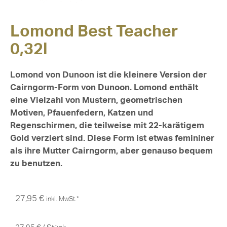
Lomond Best Teacher
0,32l
Lomond von Dunoon ist die kleinere Version der
Cairngorm-Form von Dunoon. Lomond enthält
eine Vielzahl von Mustern, geometrischen
Motiven, Pfauenfedern, Katzen und
Regenschirmen, die teilweise mit 22-karätigem
Gold verziert sind. Diese Form ist etwas femininer
als ihre Mutter Cairngorm, aber genauso bequem
zu benutzen.
27,95
€
inkl. MwSt.*