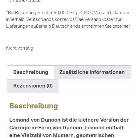
27,95
€
/
Stück
*Bei Bestellungen unter 50,00 € zzgl. 4,50 € Versand. Darüber
innerhalb Deutschlands kostenlos! Die Versandkosten für
Lieferungen außerhalb Deutschlands entnehmen Sie bitte
hier
.
Nicht vorrätig
Beschreibung
Zusätzliche Informationen
Rezensionen (0)
Beschreibung
Lomond von Dunoon ist die kleinere Version der
Cairngorm-Form von Dunoon. Lomond enthält
eine Vielzahl von Mustern, geometrischen