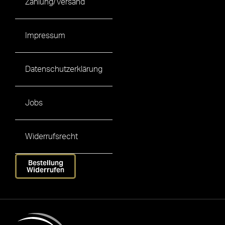
Zahlung/Versand
Impressum
Datenschutzerklärung
Jobs
Widerrufsrecht
Bestellung
Widerrufen