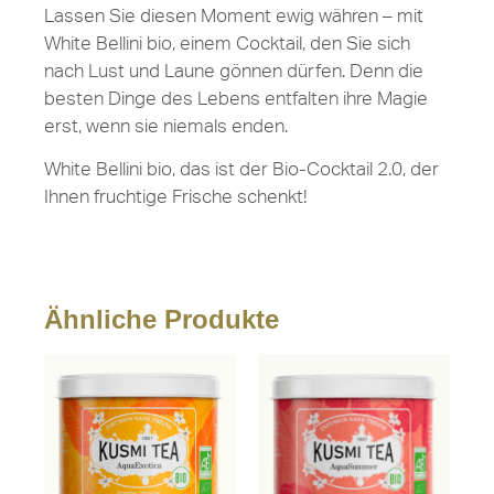
Lassen Sie diesen Moment ewig währen – mit
White Bellini bio, einem Cocktail, den Sie sich
nach Lust und Laune gönnen dürfen. Denn die
besten Dinge des Lebens entfalten ihre Magie
erst, wenn sie niemals enden.
White Bellini bio, das ist der Bio-Cocktail 2.0, der
Ihnen fruchtige Frische schenkt!
Ähnliche Produkte