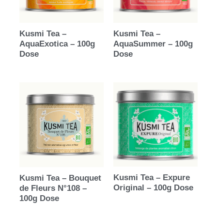
Kusmi Tea –
Kusmi Tea –
AquaExotica – 100g
AquaSummer – 100g
Dose
Dose
Kusmi Tea – Expure
Kusmi Tea – Bouquet
Original – 100g Dose
de Fleurs N°108 –
100g Dose