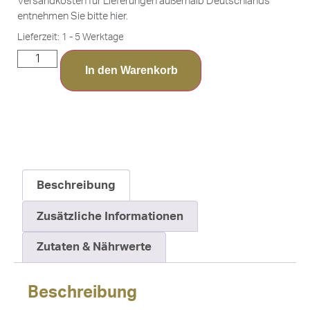
Versandkosten für Lieferungen außerhalb Deutschlands
entnehmen Sie bitte
hier
.
Lieferzeit:
1 - 5 Werktage
In den Warenkorb
Beschreibung
Zusätzliche Informationen
Zutaten & Nährwerte
Beschreibung