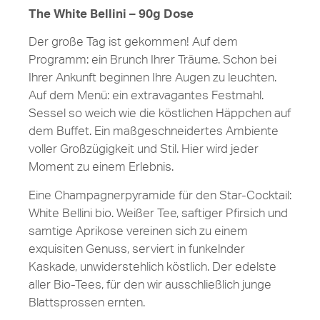
The White Bellini – 90g Dose
Der große Tag ist gekommen! Auf dem
Programm: ein Brunch Ihrer Träume. Schon bei
Ihrer Ankunft beginnen Ihre Augen zu leuchten.
Auf dem Menü: ein extravagantes Festmahl.
Sessel so weich wie die köstlichen Häppchen auf
dem Buffet. Ein maßgeschneidertes Ambiente
voller Großzügigkeit und Stil. Hier wird jeder
Moment zu einem Erlebnis.
Eine Champagnerpyramide für den Star-Cocktail:
White Bellini bio. Weißer Tee, saftiger Pfirsich und
samtige Aprikose vereinen sich zu einem
exquisiten Genuss, serviert in funkelnder
Kaskade, unwiderstehlich köstlich. Der edelste
aller Bio-Tees, für den wir ausschließlich junge
Blattsprossen ernten.