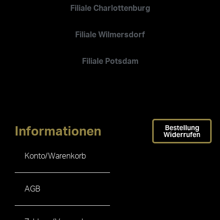
Filiale Charlottenburg
Filiale Wilmersdorf
Filiale Potsdam
Bestellung
Informationen
Widerrufen
Konto/Warenkorb
AGB