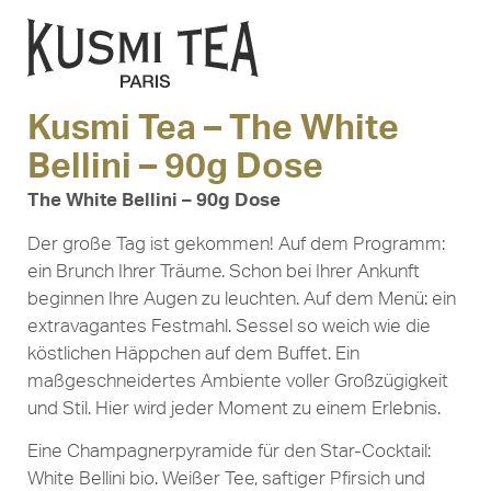
Kusmi Tea – The White
Bellini – 90g Dose
The White Bellini – 90g Dose
Der große Tag ist gekommen! Auf dem Programm:
ein Brunch Ihrer Träume. Schon bei Ihrer Ankunft
beginnen Ihre Augen zu leuchten. Auf dem Menü: ein
extravagantes Festmahl. Sessel so weich wie die
köstlichen Häppchen auf dem Buffet. Ein
maßgeschneidertes Ambiente voller Großzügigkeit
und Stil. Hier wird jeder Moment zu einem Erlebnis.
Eine Champagnerpyramide für den Star-Cocktail:
White Bellini bio. Weißer Tee, saftiger Pfirsich und