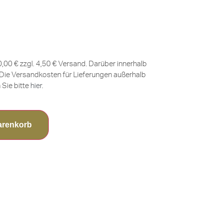
0,00 € zzgl. 4,50 € Versand. Darüber innerhalb
Die Versandkosten für Lieferungen außerhalb
Sie bitte
hier
.
arenkorb