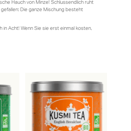
ische Hauch von Minze! Schlussendlich ruht
u gefallen: Die ganze Mischung besteht
 in Acht! Wenn Sie sie erst einmal kosten,