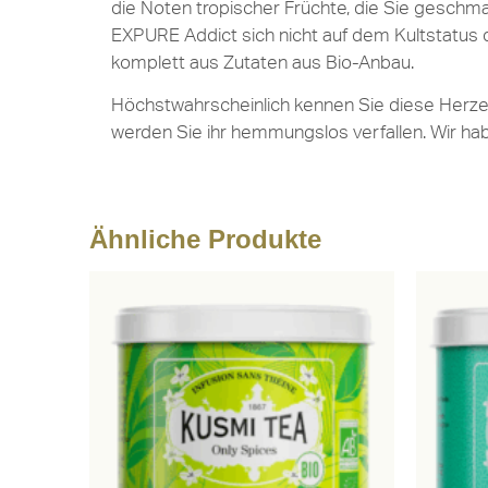
die Noten tropischer Früchte, die Sie geschma
EXPURE Addict sich nicht auf dem Kultstatus d
komplett aus Zutaten aus Bio-Anbau.
Höchstwahrscheinlich kennen Sie diese Herzens
werden Sie ihr hemmungslos verfallen. Wir ha
Ähnliche Produkte