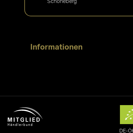
Schöneberg
Informationen
DE-Ö