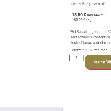
haben Sie gewarnt!
18,50
€
inkl. MwSt.*
185,00
€
/
kg
*Bei Bestellungen unter 5
Deutschlands kostenlos! 
Deutschlands entnehmen 
Lieferzeit:
1 - 5 Werktage
In den W