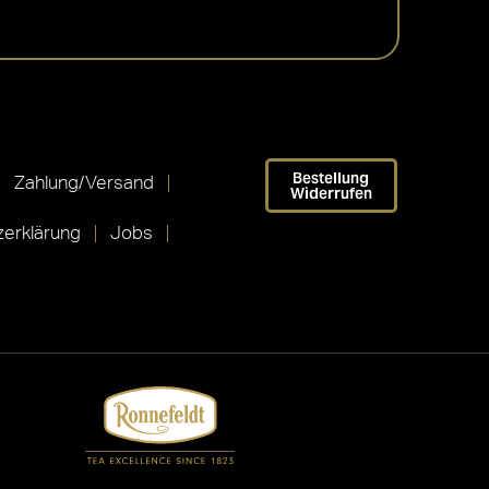
Bestellung
Zahlung/Versand
Widerrufen
erklärung
Jobs