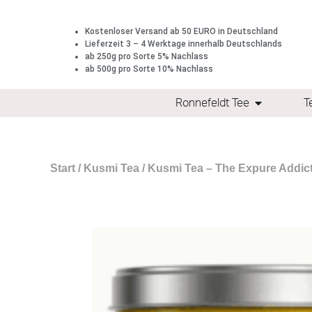
Kostenloser Versand ab 50 EURO in Deutschland
Lieferzeit 3 – 4 Werktage innerhalb Deutschlands
ab 250g pro Sorte 5% Nachlass
ab 500g pro Sorte 10% Nachlass
Ronnefeldt Tee
T
Start
/
Kusmi Tea
/ Kusmi Tea – The Expure Addic