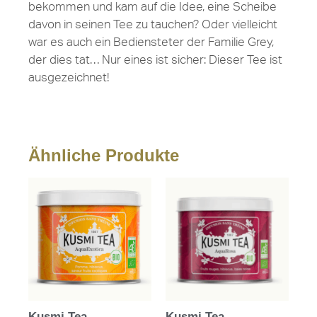
bekommen und kam auf die Idee, eine Scheibe
davon in seinen Tee zu tauchen? Oder vielleicht
war es auch ein Bediensteter der Familie Grey,
der dies tat… Nur eines ist sicher: Dieser Tee ist
ausgezeichnet!
Ähnliche Produkte
Kusmi Tea –
Kusmi Tea –