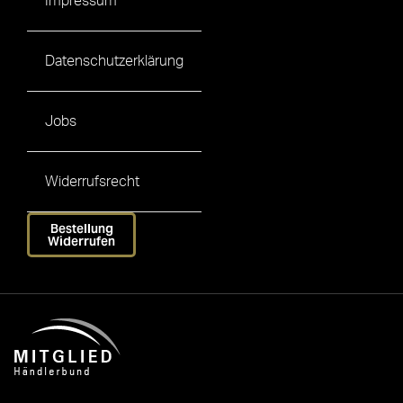
Impressum
Datenschutzerklärung
Jobs
Widerrufsrecht
Bestellung
Widerrufen