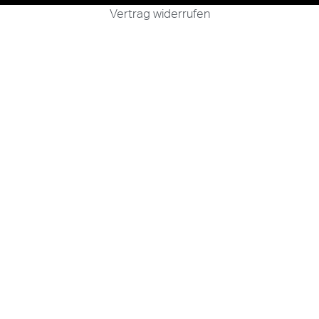
Vertrag widerrufen