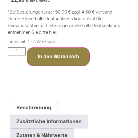
22,90
€
inkl. MwSt.*
*Bei Bestellungen unter 50,00 € zzgl. 4,50 € Versand.
Darüber innerhalb Deutschlands kostenlos! Die
Versandkosten für Lieferungen außerhalb Deutschlands
entnehmen Sie bitte
hier
.
Lieferzeit:
1 - 5 Werktage
In den Warenkorb
Beschreibung
Zusätzliche Informationen
Zutaten & Nährwerte