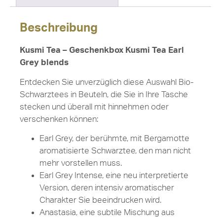
Beschreibung
Kusmi Tea – Geschenkbox Kusmi Tea Earl
Grey blends
Entdecken Sie unverzüglich diese Auswahl Bio-
Schwarztees in Beuteln, die Sie in Ihre Tasche
stecken und überall mit hinnehmen oder
verschenken können:
Earl Grey, der berühmte, mit Bergamotte
aromatisierte Schwarztee, den man nicht
mehr vorstellen muss.
Earl Grey Intense, eine neu interpretierte
Version, deren intensiv aromatischer
Charakter Sie beeindrucken wird.
Anastasia, eine subtile Mischung aus