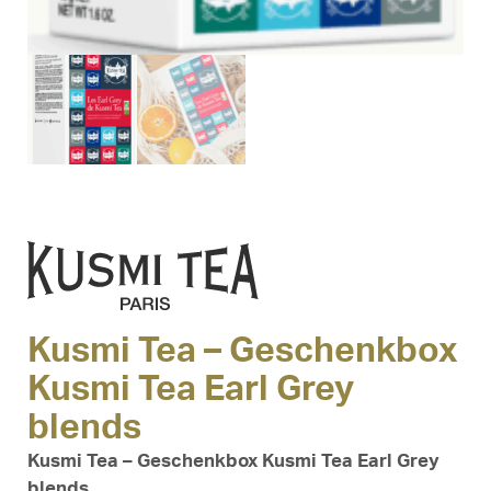
Kusmi Tea – Geschenkbox
Kusmi Tea Earl Grey
blends
Kusmi Tea – Geschenkbox Kusmi Tea Earl Grey
blends