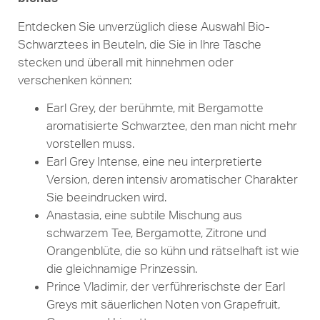
Entdecken Sie unverzüglich diese Auswahl Bio-
Schwarztees in Beuteln, die Sie in Ihre Tasche
stecken und überall mit hinnehmen oder
verschenken können:
Earl Grey, der berühmte, mit Bergamotte
aromatisierte Schwarztee, den man nicht mehr
vorstellen muss.
Earl Grey Intense, eine neu interpretierte
Version, deren intensiv aromatischer Charakter
Sie beeindrucken wird.
Anastasia, eine subtile Mischung aus
schwarzem Tee, Bergamotte, Zitrone und
Orangenblüte, die so kühn und rätselhaft ist wie
die gleichnamige Prinzessin.
Prince Vladimir, der verführerischste der Earl
Greys mit säuerlichen Noten von Grapefruit,