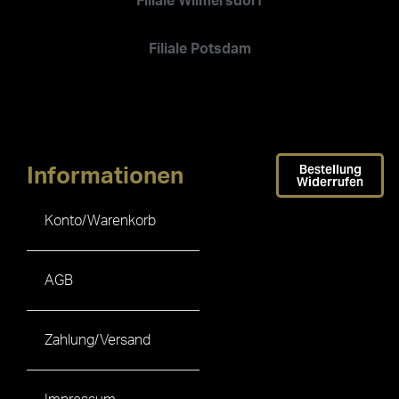
Filiale Wilmersdorf
Filiale Potsdam
Bestellung
Informationen
Widerrufen
Konto/Warenkorb
AGB
Zahlung/Versand