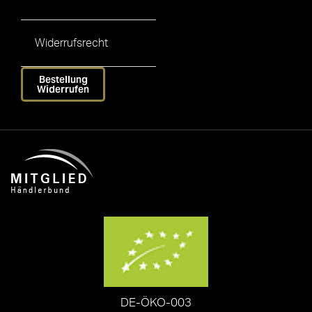
Widerrufsrecht
Bestellung
Widerrufen
DE-ÖKO-003