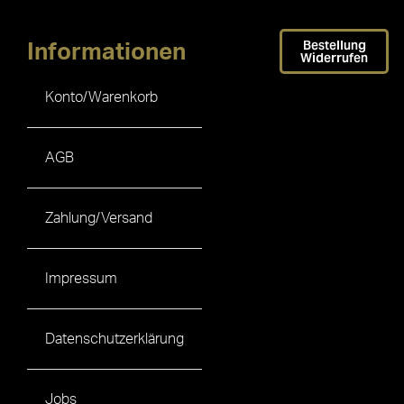
Bestellung
Informationen
Widerrufen
Konto/Warenkorb
AGB
Zahlung/Versand
Impressum
Datenschutzerklärung
Jobs