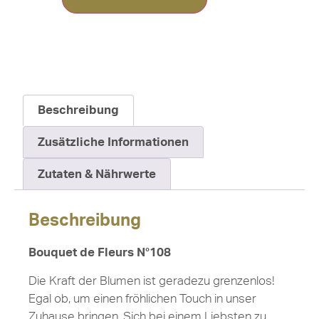
Beschreibung
Zusätzliche Informationen
Zutaten & Nährwerte
Beschreibung
Bouquet de Fleurs N°108
Die Kraft der Blumen ist geradezu grenzenlos!
Egal ob, um einen fröhlichen Touch in unser
Zuhause bringen, Sich bei einem Liebsten zu