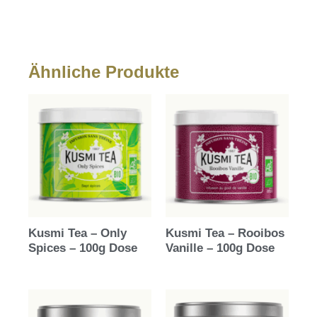
Ähnliche Produkte
Kusmi Tea – Only
Kusmi Tea – Rooibos
Spices – 100g Dose
Vanille – 100g Dose