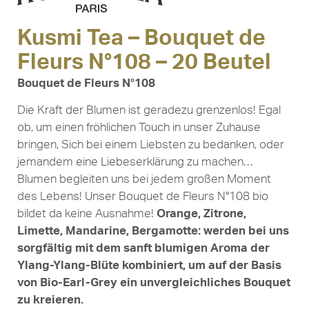
Kusmi Tea – Bouquet de
Fleurs N°108 – 20 Beutel
Bouquet de Fleurs N°108
Die Kraft der Blumen ist geradezu grenzenlos! Egal
ob, um einen fröhlichen Touch in unser Zuhause
bringen, Sich bei einem Liebsten zu bedanken, oder
jemandem eine Liebeserklärung zu machen…
Blumen begleiten uns bei jedem großen Moment
des Lebens! Unser Bouquet de Fleurs N°108 bio
bildet da keine Ausnahme!
Orange, Zitrone,
Limette, Mandarine, Bergamotte: werden bei uns
sorgfältig mit dem sanft blumigen Aroma der
Ylang-Ylang-Blüte kombiniert, um auf der Basis
von Bio-Earl-Grey ein unvergleichliches Bouquet
zu kreieren.