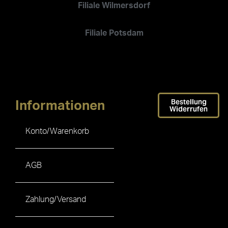
Filiale Wilmersdorf
Filiale Potsdam
Bestellung
Informationen
Widerrufen
Konto/Warenkorb
AGB
Zahlung/Versand