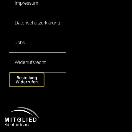
Impressum
Datenschutzerklärung
Jobs
Widerrufsrecht
Bestellung
Widerrufen