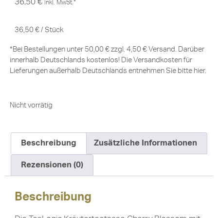
36,50
€
inkl. MwSt.*
36,50
€
/
Stück
*Bei Bestellungen unter 50,00 € zzgl. 4,50 € Versand. Darüber
innerhalb Deutschlands kostenlos! Die Versandkosten für
Lieferungen außerhalb Deutschlands entnehmen Sie bitte
hier
.
Nicht vorrätig
Beschreibung
Zusätzliche Informationen
Rezensionen (0)
Beschreibung