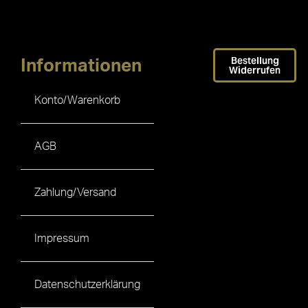
Bestellung
Informationen
Widerrufen
Konto/Warenkorb
AGB
Zahlung/Versand
Impressum
Datenschutzerklärung