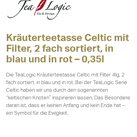
Kräuterteetasse Celtic mit
Filter, 2 fach sortiert, in
blau und in rot – 0,35l
Die TeaLogic Kräuterteetasse Celtic mit Filter 4lg, 2
fach sortiert, in blau und in rot. Bei der TeaLogic Serie
Celtic haben wir uns durch den sogenannten
“keltischen Knoten” inspirieren lassen. Das Besondere
daran ist, dass er keinen Anfang und kein Ende hat –
ein Symbol für die Ewigkeit.