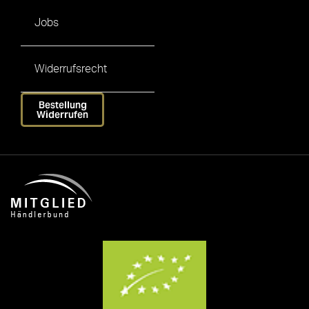
Jobs
Widerrufsrecht
Bestellung
Widerrufen