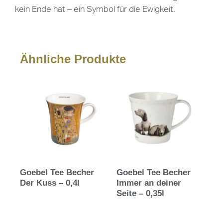
kein Ende hat – ein Symbol für die Ewigkeit.
Ähnliche Produkte
Goebel Tee Becher
Goebel Tee Becher
Der Kuss – 0,4l
Immer an deiner
Seite – 0,35l