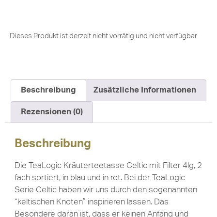
Dieses Produkt ist derzeit nicht vorrätig und nicht verfügbar.
Beschreibung
Zusätzliche Informationen
Rezensionen (0)
Beschreibung
Die TeaLogic Kräuterteetasse Celtic mit Filter 4lg, 2
fach sortiert, in blau und in rot. Bei der TeaLogic
Serie Celtic haben wir uns durch den sogenannten
“keltischen Knoten” inspirieren lassen. Das
Besondere daran ist, dass er keinen Anfang und