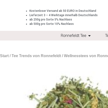
Kostenloser Versand ab 50 EURO in Deutschland
Lieferzeit 3 – 4 Werktage innerhalb Deutschlands
ab 250g pro Sorte 5% Nachlass
ab 500g pro Sorte 10% Nachlass
Ronnefeldt Tee
T
Start
/
Tee Trends von Ronnefeldt
/
Wellnesstees von Ronne