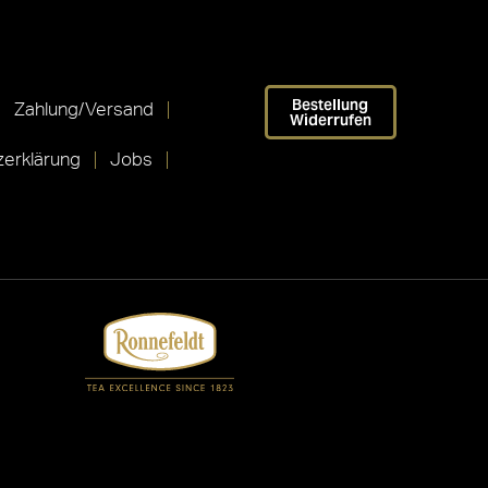
Bestellung
Zahlung/Versand
Widerrufen
erklärung
Jobs