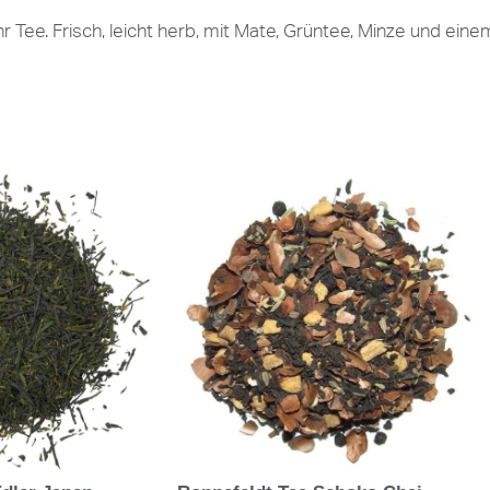
hr Tee. Frisch, leicht herb, mit Mate, Grüntee, Minze und ei