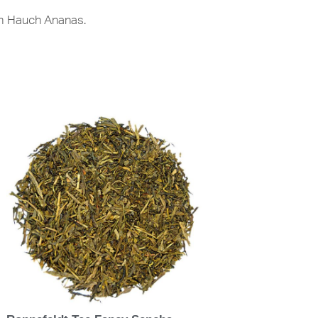
nem Hauch Ananas.