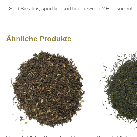
Sind Sie aktiv, sportlich und figurbewusst? Hier kommt I
Ähnliche Produkte