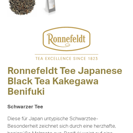
Ronnefeldt Tee Japanese
Black Tea Kakegawa
Benifuki
Schwarzer Tee
Diese für Japan untypische Schwarztee-
Besonderheit zeichnet sich durch eine herzhafte,