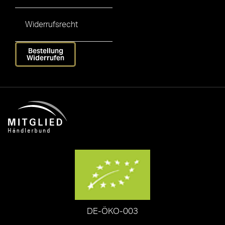
Widerrufsrecht
Bestellung
Widerrufen
DE-ÖKO-003