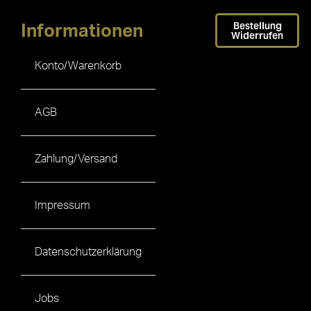
Bestellung
Informationen
Widerrufen
Konto/Warenkorb
AGB
Zahlung/Versand
Impressum
Datenschutzerklärung
Jobs