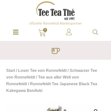
0
Start
/
Loser Tee von Ronnefeldt
/
Schwarzer Tee
von Ronnefeldt
/
Tee aus aller Welt von
Ronnefeldt
/ Ronnefeldt Tee Japanese Black Tea
Kakegawa Benifuki