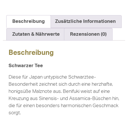
Beschreibung
Zusätzliche Informationen
Zutaten & Nährwerte
Rezensionen (0)
Beschreibung
Schwarzer Tee
Diese für Japan untypische Schwarztee-
Besonderheit zeichnet sich durch eine herzhafte,
honigsüße Malznote aus. Benifuki weist auf eine
Kreuzung aus Sinensis- und Assamica-Büschen hin,
die für einen besonders harmonischen Geschmack
sorgt.