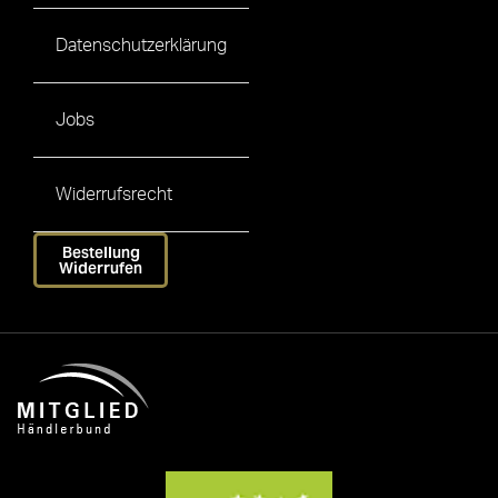
Datenschutzerklärung
Jobs
Widerrufsrecht
Bestellung
Widerrufen