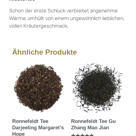
Schon der erste Schluck verbreitet angenehme
Wärme, umhüllt von einem ungewöhnlich lieblichen,
vollen Kräutergeschmack.
Ähnliche Produkte
Ronnefeldt Tee
Ronnefeldt Tee Gu
Darjeeling Margaret’s
Zhang Mao Jian
Hope