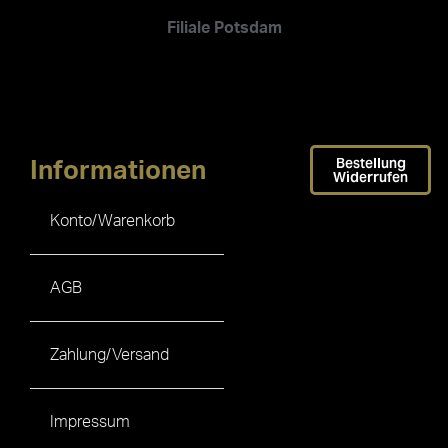
Filiale Potsdam
Bestellung
Informationen
Widerrufen
Konto/Warenkorb
AGB
Zahlung/Versand
Impressum