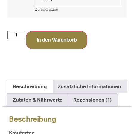
Zurücksetzen
In den Warenkorb
Beschreibung
Zusätzliche Informationen
Zutaten & Nährwerte
Rezensionen (1)
Beschreibung
Kräutertee