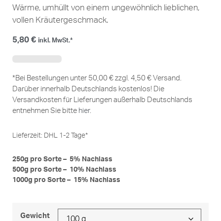
Wärme, umhüllt von einem ungewöhnlich lieblichen,
vollen Kräutergeschmack.
5,80
€
inkl. MwSt.*
*Bei Bestellungen unter 50,00 € zzgl. 4,50 € Versand.
Darüber innerhalb Deutschlands kostenlos! Die
Versandkosten für Lieferungen außerhalb Deutschlands
entnehmen Sie bitte
hier
.
Lieferzeit:
DHL 1-2 Tage*
250g pro Sorte – 5% Nachlass
500g pro Sorte – 10% Nachlass
1000g pro Sorte – 15% Nachlass
Gewicht