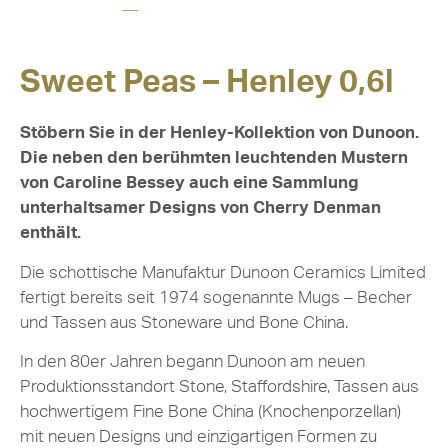
Sweet Peas – Henley 0,6l
Stöbern Sie in der Henley-Kollektion von Dunoon.
Die neben den berühmten leuchtenden Mustern
von Caroline Bessey auch eine Sammlung
unterhaltsamer Designs von Cherry Denman
enthält.
Die schottische Manufaktur Dunoon Ceramics Limited
fertigt bereits seit 1974 sogenannte Mugs – Becher
und Tassen aus Stoneware und Bone China.
In den 80er Jahren begann Dunoon am neuen
Produktionsstandort Stone, Staffordshire, Tassen aus
hochwertigem Fine Bone China (Knochenporzellan)
mit neuen Designs und einzigartigen Formen zu