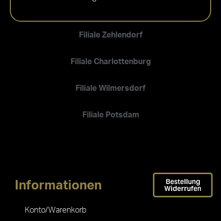
Filiale Zehlendorf
Filiale Charlottenburg
Filiale Wilmersdorf
Filiale Potsdam
Bestellung
Informationen
Widerrufen
Konto/Warenkorb