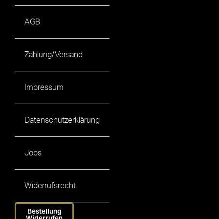
AGB
Zahlung/Versand
Impressum
Datenschutzerklärung
Jobs
Widerrufsrecht
Bestellung
Widerrufen