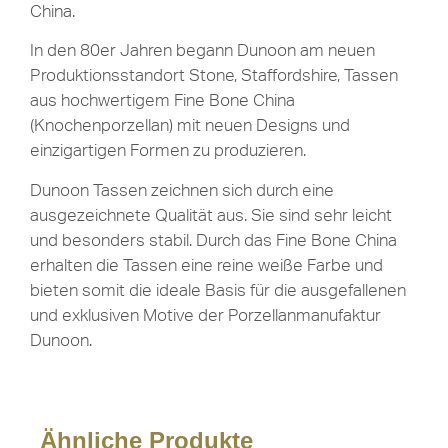
China.
In den 80er Jahren begann Dunoon am neuen
Produktionsstandort Stone, Staffordshire, Tassen
aus hochwertigem Fine Bone China
(Knochenporzellan) mit neuen Designs und
einzigartigen Formen zu produzieren.
Dunoon Tassen zeichnen sich durch eine
ausgezeichnete Qualität aus. Sie sind sehr leicht
und besonders stabil. Durch das Fine Bone China
erhalten die Tassen eine reine weiße Farbe und
bieten somit die ideale Basis für die ausgefallenen
und exklusiven Motive der Porzellanmanufaktur
Dunoon.
Ähnliche Produkte