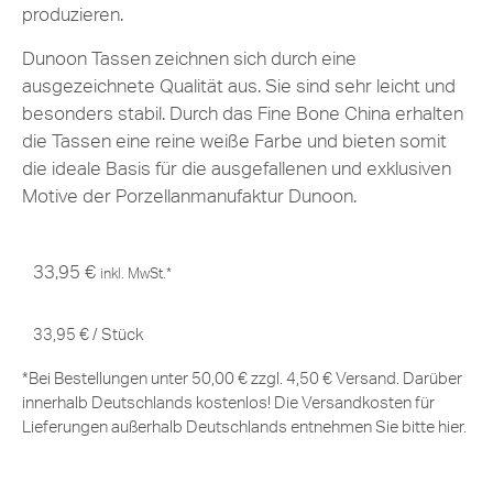
produzieren.
Dunoon Tassen zeichnen sich durch eine
ausgezeichnete Qualität aus. Sie sind sehr leicht und
besonders stabil. Durch das Fine Bone China erhalten
die Tassen eine reine weiße Farbe und bieten somit
die ideale Basis für die ausgefallenen und exklusiven
Motive der Porzellanmanufaktur Dunoon.
33,95
€
inkl. MwSt.*
33,95
€
/
Stück
*Bei Bestellungen unter 50,00 € zzgl. 4,50 € Versand. Darüber
innerhalb Deutschlands kostenlos! Die Versandkosten für
Lieferungen außerhalb Deutschlands entnehmen Sie bitte
hier
.