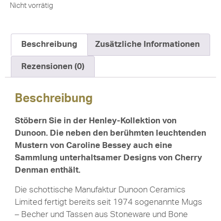
Nicht vorrätig
Beschreibung
Zusätzliche Informationen
Rezensionen (0)
Beschreibung
Stöbern Sie in der Henley-Kollektion von
Dunoon. Die neben den berühmten leuchtenden
Mustern von Caroline Bessey auch eine
Sammlung unterhaltsamer Designs von Cherry
Denman enthält.
Die schottische Manufaktur Dunoon Ceramics
Limited fertigt bereits seit 1974 sogenannte Mugs
– Becher und Tassen aus Stoneware und Bone