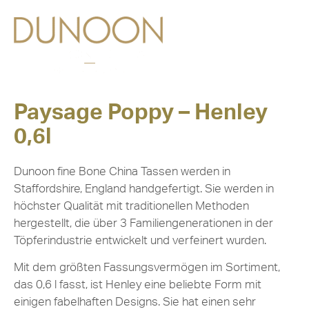
Paysage Poppy – Henley
0,6l
Dunoon fine Bone China Tassen werden in
Staffordshire, England handgefertigt. Sie werden in
höchster Qualität mit traditionellen Methoden
hergestellt, die über 3 Familiengenerationen in der
Töpferindustrie entwickelt und verfeinert wurden.
Mit dem größten Fassungsvermögen im Sortiment,
das 0,6 l fasst, ist Henley eine beliebte Form mit
einigen fabelhaften Designs. Sie hat einen sehr