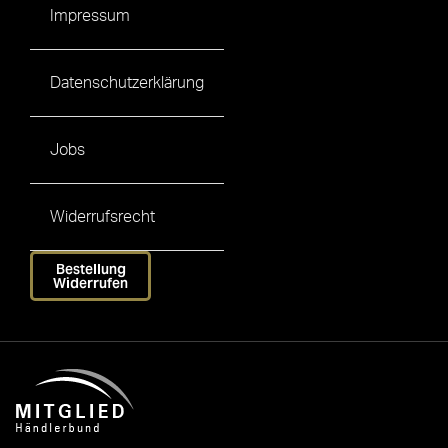
Impressum
Datenschutzerklärung
Jobs
Widerrufsrecht
Bestellung
Widerrufen