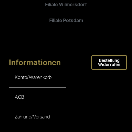
Filiale Wilmersdorf
Filiale Potsdam
Bestellung
Informationen
Widerrufen
Konto/Warenkorb
AGB
Zahlung/Versand