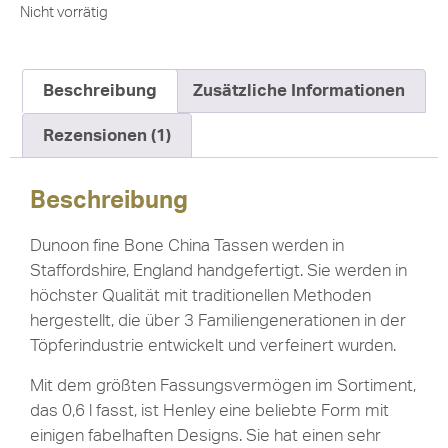
Nicht vorrätig
Beschreibung
Zusätzliche Informationen
Rezensionen (1)
Beschreibung
Dunoon fine Bone China Tassen werden in
Staffordshire, England handgefertigt. Sie werden in
höchster Qualität mit traditionellen Methoden
hergestellt, die über 3 Familiengenerationen in der
Töpferindustrie entwickelt und verfeinert wurden.
Mit dem größten Fassungsvermögen im Sortiment,
das 0,6 l fasst, ist Henley eine beliebte Form mit
einigen fabelhaften Designs. Sie hat einen sehr