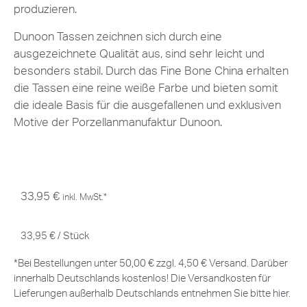
produzieren.
Dunoon Tassen zeichnen sich durch eine
ausgezeichnete Qualität aus, sind sehr leicht und
besonders stabil. Durch das Fine Bone China erhalten
die Tassen eine reine weiße Farbe und bieten somit
die ideale Basis für die ausgefallenen und exklusiven
Motive der Porzellanmanufaktur Dunoon.
33,95
€
inkl. MwSt.*
33,95
€
/
Stück
*Bei Bestellungen unter 50,00 € zzgl. 4,50 € Versand. Darüber
innerhalb Deutschlands kostenlos! Die Versandkosten für
Lieferungen außerhalb Deutschlands entnehmen Sie bitte
hier
.