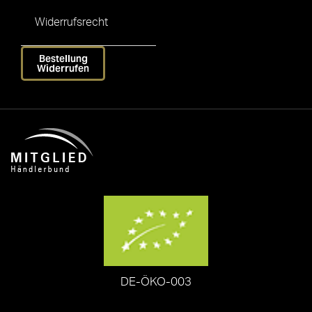
Widerrufsrecht
Bestellung
Widerrufen
DE-ÖKO-003