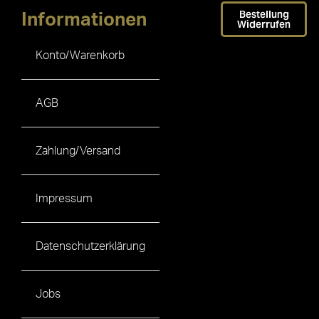
Bestellung
Informationen
Widerrufen
Konto/Warenkorb
AGB
Zahlung/Versand
Impressum
Datenschutzerklärung
Jobs