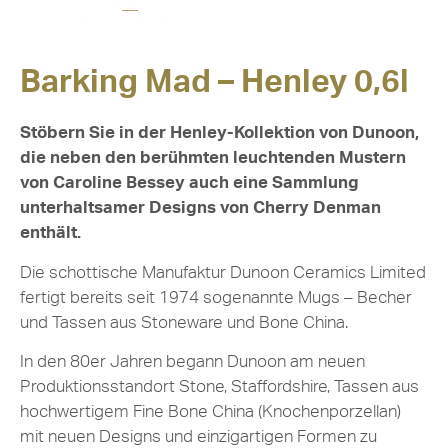
Barking Mad – Henley 0,6l
Stöbern Sie in der Henley-Kollektion von Dunoon,
die neben den berühmten leuchtenden Mustern
von Caroline Bessey auch eine Sammlung
unterhaltsamer Designs von Cherry Denman
enthält.
Die schottische Manufaktur Dunoon Ceramics Limited
fertigt bereits seit 1974 sogenannte Mugs – Becher
und Tassen aus Stoneware und Bone China.
In den 80er Jahren begann Dunoon am neuen
Produktionsstandort Stone, Staffordshire, Tassen aus
hochwertigem Fine Bone China (Knochenporzellan)
mit neuen Designs und einzigartigen Formen zu