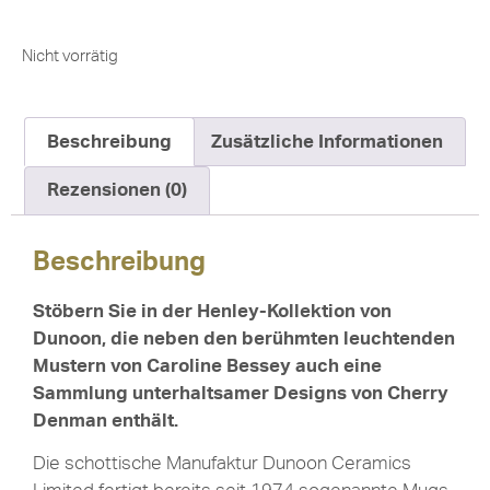
Nicht vorrätig
Beschreibung
Zusätzliche Informationen
Rezensionen (0)
Beschreibung
Stöbern Sie in der Henley-Kollektion von
Dunoon, die neben den berühmten leuchtenden
Mustern von Caroline Bessey auch eine
Sammlung unterhaltsamer Designs von Cherry
Denman enthält.
Die schottische Manufaktur Dunoon Ceramics