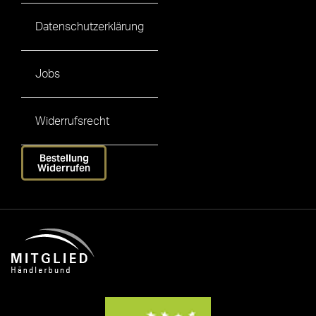
Datenschutzerklärung
Jobs
Widerrufsrecht
Bestellung
Widerrufen