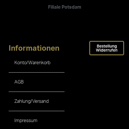
Filiale Potsdam
Bestellung
Informationen
Widerrufen
Konto/Warenkorb
AGB
Zahlung/Versand
Impressum