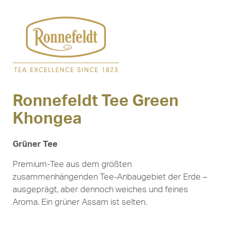
Ronnefeldt Tee Green
Khongea
Grüner Tee
Premium-Tee aus dem größten
zusammenhängenden Tee-Anbaugebiet der Erde –
ausgeprägt, aber dennoch weiches und feines
Aroma. Ein grüner Assam ist selten.