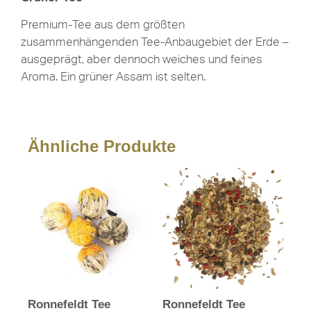
Premium-Tee aus dem größten
zusammenhängenden Tee-Anbaugebiet der Erde –
ausgeprägt, aber dennoch weiches und feines
Aroma. Ein grüner Assam ist selten.
Ähnliche Produkte
Ronnefeldt Tee
Ronnefeldt Tee