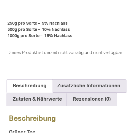
250g pro Sorte – 5% Nachlass
500g pro Sorte – 10% Nachlass
1000g pro Sorte – 15% Nachlass
Dieses Produkt ist derzeit nicht vorrätig und nicht verfügbar.
Beschreibung
Zusätzliche Informationen
Zutaten & Nährwerte
Rezensionen (0)
Beschreibung
Grüner Tee