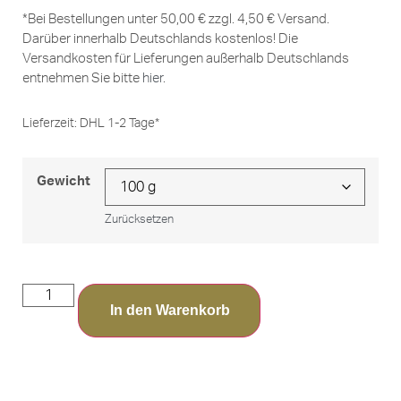
*Bei Bestellungen unter 50,00 € zzgl. 4,50 € Versand.
Darüber innerhalb Deutschlands kostenlos! Die
Versandkosten für Lieferungen außerhalb Deutschlands
entnehmen Sie bitte
hier
.
Lieferzeit:
DHL 1-2 Tage*
Gewicht
Zurücksetzen
In den Warenkorb