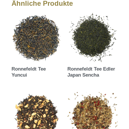
Ähnliche Produkte
Ronnefeldt Tee
Ronnefeldt Tee Edler
Yuncui
Japan Sencha