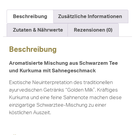
Beschreibung
Zusätzliche Informationen
Zutaten & Nährwerte
Rezensionen (0)
Beschreibung
Aromatisierte Mischung aus Schwarzem Tee
und Kurkuma mit Sahnegeschmack
Exotische Neuinterpretation des traditionellen
ayurvedischen Getränks “Golden Milk”. Kräftiges
Kurkuma und eine feine Sahnenote machen diese
einzigartige Schwarztee-Mischung zu einer
köstlichen Auszeit.