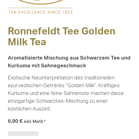
Ronnefeldt Tee Golden
Milk Tea
Aromatisierte Mischung aus Schwarzem Tee und
Kurkuma mit Sahnegeschmack
Exotische Neuinterpretation des traditionellen
ayurvedischen Getränks “Golden Milk”. Kräftiges
Kurkuma und eine feine Sahnenote machen diese
einzigartige Schwarztee-Mischung zu einer
köstlichen Auszeit.
6,90
€
inkl. MwSt.*