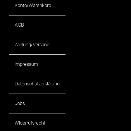
Konto/Warenkorb
AGB
Zahlung/Versand
Impressum
Datenschutzerklärung
Jobs
Widerrufsrecht