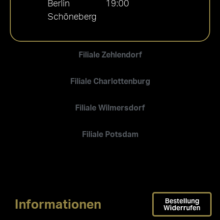
Berlin
19:00
Schöneberg
Filiale Zehlendorf
Filiale Charlottenburg
Filiale Wilmersdorf
Filiale Potsdam
Bestellung
Informationen
Widerrufen