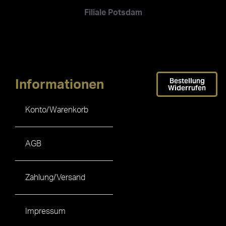
Filiale Potsdam
Bestellung
Informationen
Widerrufen
Konto/Warenkorb
AGB
Zahlung/Versand
Impressum