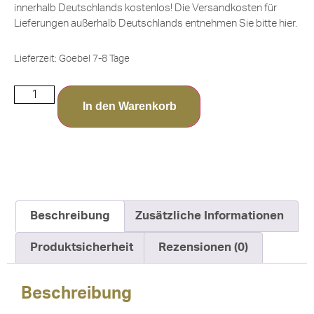
innerhalb Deutschlands kostenlos! Die Versandkosten für
Lieferungen außerhalb Deutschlands entnehmen Sie bitte
hier
.
Lieferzeit:
Goebel 7-8 Tage
In den Warenkorb
Beschreibung
Zusätzliche Informationen
Produktsicherheit
Rezensionen (0)
Beschreibung