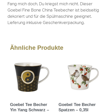
Fang mich doch, Du kriegst mich nicht. Dieser
Goebel Fine Bone China Teebecher ist beidseitig
dekoriert und für die Spülmaschine geeignet.
Lieferung inklusive Geschenkverpackung.
Ähnliche Produkte
Goebel Tee Becher
Goebel Tee Becher
Yin Yang Schwarz –
Spatzen – 0,35l