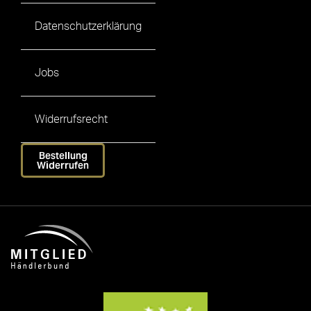
Datenschutzerklärung
Jobs
Widerrufsrecht
Bestellung
Widerrufen