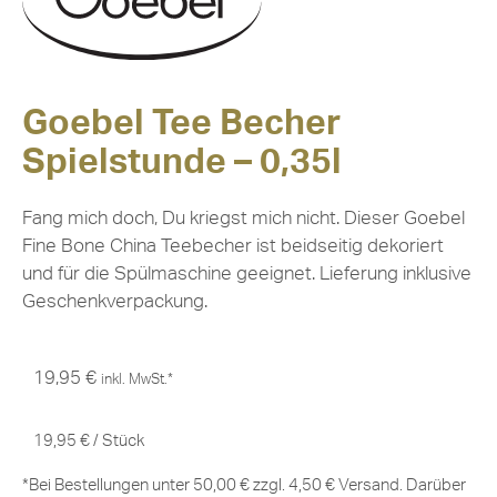
Goebel Tee Becher
Spielstunde – 0,35l
Fang mich doch, Du kriegst mich nicht. Dieser Goebel
Fine Bone China Teebecher ist beidseitig dekoriert
und für die Spülmaschine geeignet. Lieferung inklusive
Geschenkverpackung.
19,95
€
inkl. MwSt.*
19,95
€
/
Stück
*Bei Bestellungen unter 50,00 € zzgl. 4,50 € Versand. Darüber