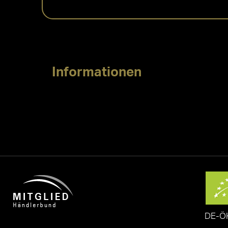
Informationen
DE-Ö