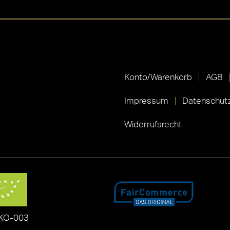
Konto/Warenkorb
AGB
Impressum
Datenschutz
Widerrufsrecht
KO-003