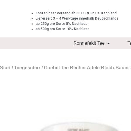
Kostenloser Versand ab 50 EURO in Deutschland
Lieferzeit 3 – 4 Werktage innerhalb Deutschlands
ab 250g pro Sorte 5% Nachlass
ab 500g pro Sorte 10% Nachlass
Ronnefeldt Tee
T
Start
/
Teegeschirr
/ Goebel Tee Becher Adele Bloch-Bauer –