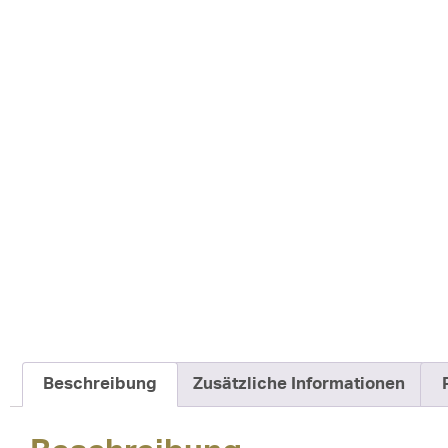
Beschreibung
Zusätzliche Informationen