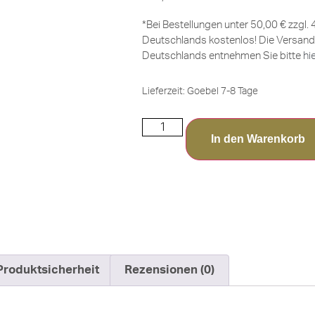
*Bei Bestellungen unter 50,00 € zzgl.
Deutschlands kostenlos! Die Versand
Deutschlands entnehmen Sie bitte
hi
Lieferzeit:
Goebel 7-8 Tage
In den Warenkorb
Produktsicherheit
Rezensionen (0)