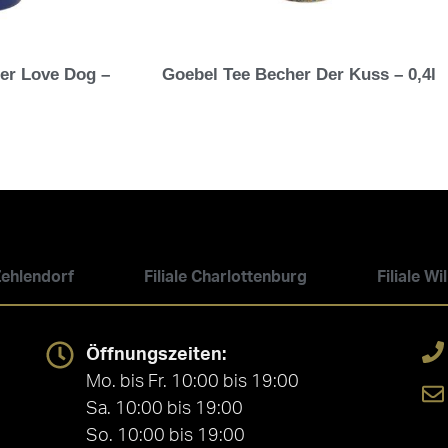
er Love Dog –
Goebel Tee Becher Der Kuss – 0,4l
 Zehlendorf
Filiale Charlottenburg
Filiale W
Öffnungszeiten:
Mo. bis Fr. 10:00 bis 19:00
Sa. 10:00 bis 19:00
So. 10:00 bis 19:00