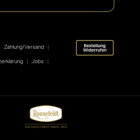
Bestellung
Zahlung/Versand
Widerrufen
erklärung
Jobs