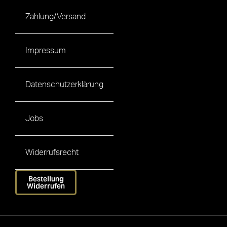
Zahlung/Versand
Impressum
Datenschutzerklärung
Jobs
Widerrufsrecht
Bestellung
Widerrufen