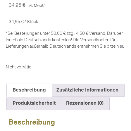
34,95
€
inkl. MwSt.*
34,95
€
/
Stück
*Bei Bestellungen unter 50,00 € zzgl. 4,50 € Versand. Darüber
innerhalb Deutschlands kostenlos! Die Versandkosten für
Lieferungen außerhalb Deutschlands entnehmen Sie bitte
hier
.
Nicht vorrätig
Beschreibung
Zusätzliche Informationen
Produktsicherheit
Rezensionen (0)
Beschreibung