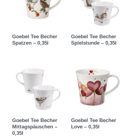
Goebel Tee Becher
Goebel Tee Becher
Spatzen – 0,35l
Spielstunde – 0,35l
Goebel Tee Becher
Goebel Tee Becher
Mittagspäuschen –
Love – 0,35l
0,35l