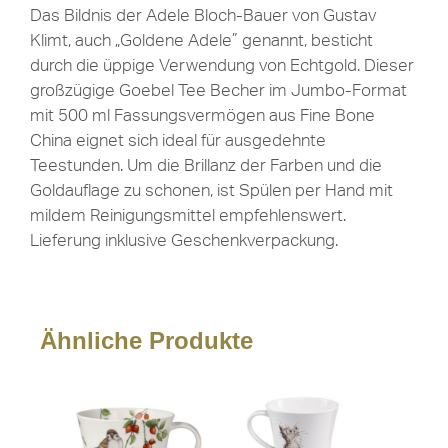
Das Bildnis der Adele Bloch-Bauer von Gustav
Klimt, auch „Goldene Adele” genannt, besticht
durch die üppige Verwendung von Echtgold. Dieser
großzügige Goebel Tee Becher im Jumbo-Format
mit 500 ml Fassungsvermögen aus Fine Bone
China eignet sich ideal für ausgedehnte
Teestunden. Um die Brillanz der Farben und die
Goldauflage zu schonen, ist Spülen per Hand mit
mildem Reinigungsmittel empfehlenswert.
Lieferung inklusive Geschenkverpackung.
Ähnliche Produkte