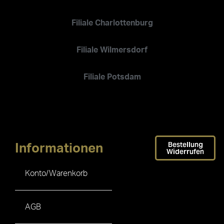
Filiale Charlottenburg
Filiale Wilmersdorf
Filiale Potsdam
Bestellung
Informationen
Widerrufen
Konto/Warenkorb
AGB