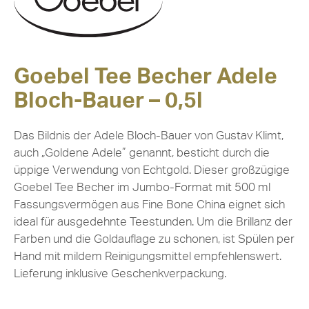
Goebel Tee Becher Adele
Bloch-Bauer – 0,5l
Das Bildnis der Adele Bloch-Bauer von Gustav Klimt,
auch „Goldene Adele” genannt, besticht durch die
üppige Verwendung von Echtgold. Dieser großzügige
Goebel Tee Becher im Jumbo-Format mit 500 ml
Fassungsvermögen aus Fine Bone China eignet sich
ideal für ausgedehnte Teestunden. Um die Brillanz der
Farben und die Goldauflage zu schonen, ist Spülen per
Hand mit mildem Reinigungsmittel empfehlenswert.
Lieferung inklusive Geschenkverpackung.