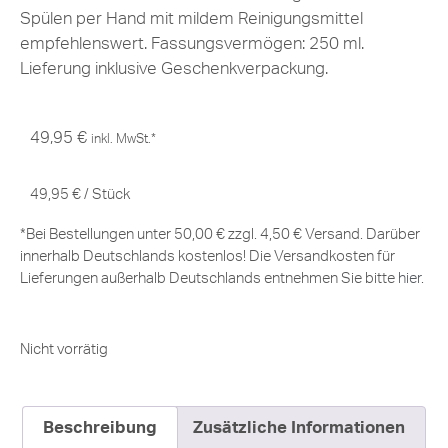
Spülen per Hand mit mildem Reinigungsmittel
empfehlenswert. Fassungsvermögen: 250 ml.
Lieferung inklusive Geschenkverpackung.
49,95
€
inkl. MwSt.*
49,95
€
/
Stück
*Bei Bestellungen unter 50,00 € zzgl. 4,50 € Versand. Darüber
innerhalb Deutschlands kostenlos! Die Versandkosten für
Lieferungen außerhalb Deutschlands entnehmen Sie bitte
hier
.
Nicht vorrätig
Beschreibung
Zusätzliche Informationen