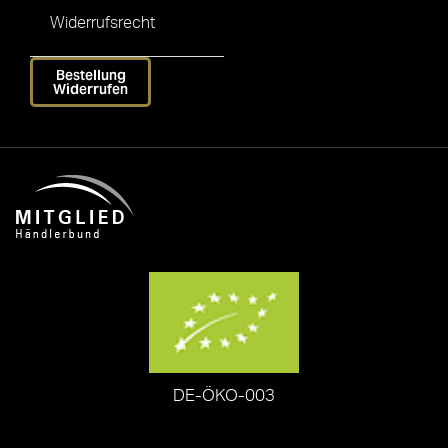
Widerrufsrecht
Bestellung
Widerrufen
DE-ÖKO-003