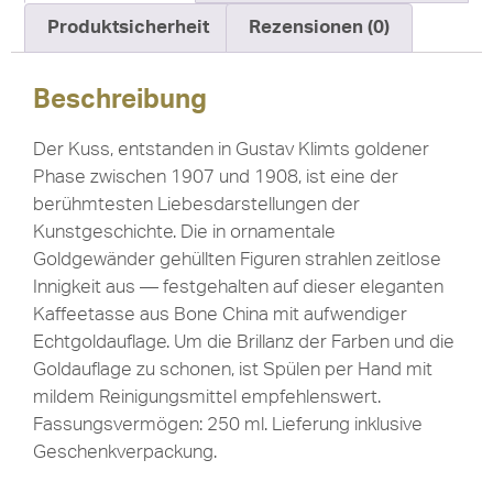
Produktsicherheit
Rezensionen (0)
Beschreibung
Der Kuss, entstanden in Gustav Klimts goldener
Phase zwischen 1907 und 1908, ist eine der
berühmtesten Liebesdarstellungen der
Kunstgeschichte. Die in ornamentale
Goldgewänder gehüllten Figuren strahlen zeitlose
Innigkeit aus — festgehalten auf dieser eleganten
Kaffeetasse aus Bone China mit aufwendiger
Echtgoldauflage. Um die Brillanz der Farben und die
Goldauflage zu schonen, ist Spülen per Hand mit
mildem Reinigungsmittel empfehlenswert.
Fassungsvermögen: 250 ml. Lieferung inklusive
Geschenkverpackung.