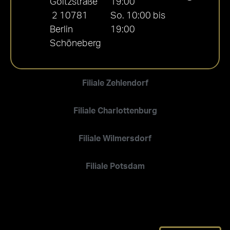
Goltzstraße
19:00
2 10781
So. 10:00 bis
Berlin
19:00
Schöneberg
Filiale Zehlendorf
Filiale Charlottenburg
Filiale Wilmersdorf
Filiale Potsdam