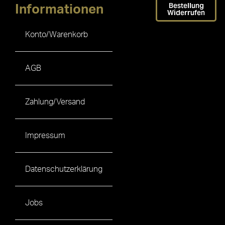
Bestellung
Informationen
Widerrufen
Konto/Warenkorb
AGB
Zahlung/Versand
Impressum
Datenschutzerklärung
Jobs