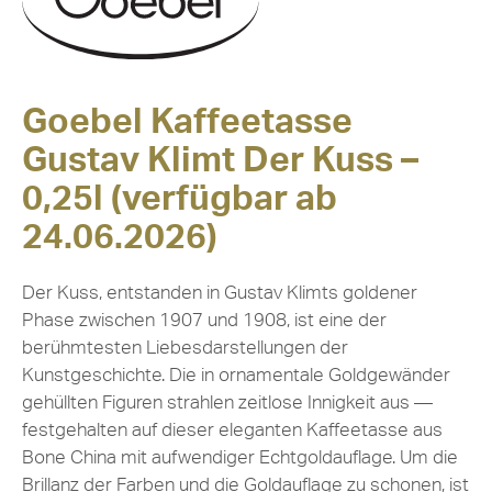
Goebel Kaffeetasse
Gustav Klimt Der Kuss –
0,25l (verfügbar ab
24.06.2026)
Der Kuss, entstanden in Gustav Klimts goldener
Phase zwischen 1907 und 1908, ist eine der
berühmtesten Liebesdarstellungen der
Kunstgeschichte. Die in ornamentale Goldgewänder
gehüllten Figuren strahlen zeitlose Innigkeit aus —
festgehalten auf dieser eleganten Kaffeetasse aus
Bone China mit aufwendiger Echtgoldauflage. Um die
Brillanz der Farben und die Goldauflage zu schonen, ist