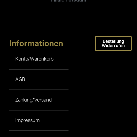
Bestellung
Informationen
Widerrufen
Konto/Warenkorb
AGB
Zahlung/Versand
Impressum