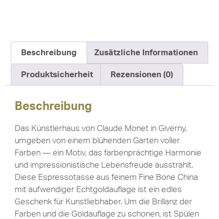
Beschreibung
Zusätzliche Informationen
Produktsicherheit
Rezensionen (0)
Beschreibung
Das Künstlerhaus von Claude Monet in Giverny,
umgeben von einem blühenden Garten voller
Farben — ein Motiv, das farbenprächtige Harmonie
und impressionistische Lebensfreude ausstrahlt.
Diese Espressotasse aus feinem Fine Bone China
mit aufwendiger Echtgoldauflage ist ein edles
Geschenk für Kunstliebhaber. Um die Brillanz der
Farben und die Goldauflage zu schonen, ist Spülen