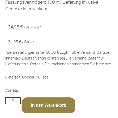
Fassungsvermögen: 100 ml. Lieferung inklusive
Geschenkverpackung.
34,95
€
inkl. MwSt.*
34,95
€
/
Stück
*Bei Bestellungen unter 50,00 € zzgl. 4,50 € Versand. Darüber
innerhalb Deutschlands kostenlos! Die Versandkosten für
Lieferungen außerhalb Deutschlands entnehmen Sie bitte
hier
.
Lieferzeit:
Goebel 7-8 Tage
Vorrätig
In den Warenkorb