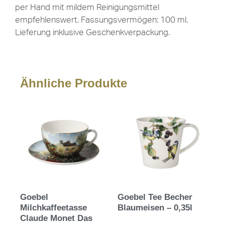
per Hand mit mildem Reinigungsmittel
empfehlenswert. Fassungsvermögen: 100 ml.
Lieferung inklusive Geschenkverpackung.
Ähnliche Produkte
Goebel
Goebel Tee Becher
Milchkaffeetasse
Blaumeisen – 0,35l
Claude Monet Das