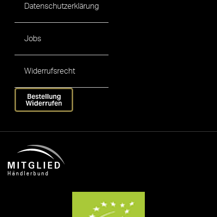
Datenschutzerklärung
Jobs
Widerrufsrecht
Bestellung
Widerrufen