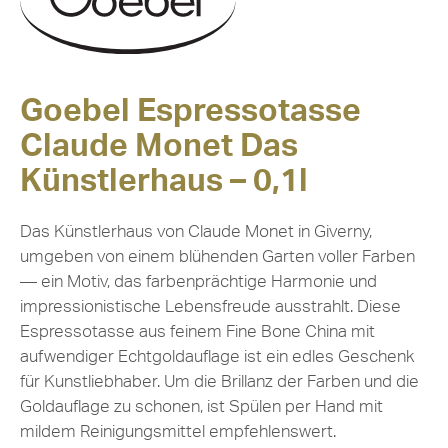
Goebel Espressotasse
Claude Monet Das
Künstlerhaus – 0,1l
Das Künstlerhaus von Claude Monet in Giverny,
umgeben von einem blühenden Garten voller Farben
— ein Motiv, das farbenprächtige Harmonie und
impressionistische Lebensfreude ausstrahlt. Diese
Espressotasse aus feinem Fine Bone China mit
aufwendiger Echtgoldauflage ist ein edles Geschenk
für Kunstliebhaber. Um die Brillanz der Farben und die
Goldauflage zu schonen, ist Spülen per Hand mit
mildem Reinigungsmittel empfehlenswert.