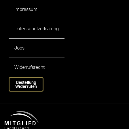
Impressum
Datenschutzerklärung
Jobs
Widerrufsrecht
Bestellung
Widerrufen