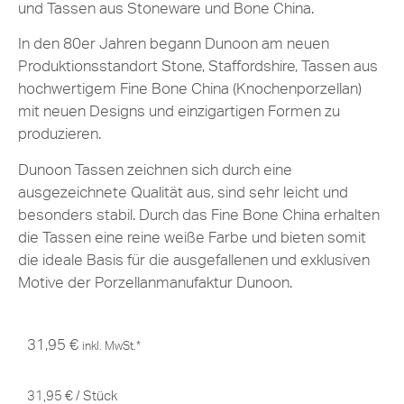
und Tassen aus Stoneware und Bone China.
In den 80er Jahren begann Dunoon am neuen
Produktionsstandort Stone, Staffordshire, Tassen aus
hochwertigem Fine Bone China (Knochenporzellan)
mit neuen Designs und einzigartigen Formen zu
produzieren.
Dunoon Tassen zeichnen sich durch eine
ausgezeichnete Qualität aus, sind sehr leicht und
besonders stabil. Durch das Fine Bone China erhalten
die Tassen eine reine weiße Farbe und bieten somit
die ideale Basis für die ausgefallenen und exklusiven
Motive der Porzellanmanufaktur Dunoon.
31,95
€
inkl. MwSt.*
31,95
€
/
Stück