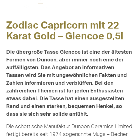
Zodiac Capricorn mit 22
Karat Gold – Glencoe 0,5l
Die übergroße Tasse Glencoe ist eine der ältesten
Formen von Dunoon, aber immer noch eine der
auffälligsten. Das Angebot an informativen
Tassen wird Sie mit ungewöhnlichen Fakten und
Zahlen informieren und verblüffen. Bei den
zahlreichen Themen ist für jeden Enthusiasten
etwas dabei. Die Tasse hat einen ausgestellten
Rand und einen starken, bequemen Henkel, so
dass sie sich sehr solide anfühlt.
Die schottische Manufaktur Dunoon Ceramics Limited
fertigt bereits seit 1974 sogenannte Mugs – Becher