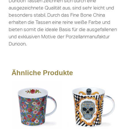
Dunoon Tassen zeichnen sich durch eine
ausgezeichnete Qualität aus, sind sehr leicht und
besonders stabil. Durch das Fine Bone China
erhalten die Tassen eine reine weiße Farbe und
bieten somit die ideale Basis für die ausgefallenen
und exklusiven Motive der Porzellanmanufaktur
Dunoon.
Ähnliche Produkte