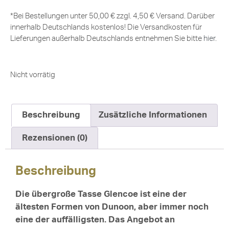
*Bei Bestellungen unter 50,00 € zzgl. 4,50 € Versand. Darüber
innerhalb Deutschlands kostenlos! Die Versandkosten für
Lieferungen außerhalb Deutschlands entnehmen Sie bitte
hier
.
Nicht vorrätig
Beschreibung
Zusätzliche Informationen
Rezensionen (0)
Beschreibung
Die übergroße Tasse Glencoe ist eine der
ältesten Formen von Dunoon, aber immer noch
eine der auffälligsten. Das Angebot an