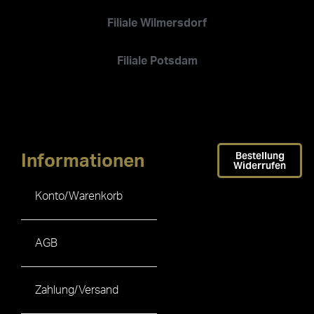
Filiale Wilmersdorf
Filiale Potsdam
Bestellung
Informationen
Widerrufen
Konto/Warenkorb
AGB
Zahlung/Versand