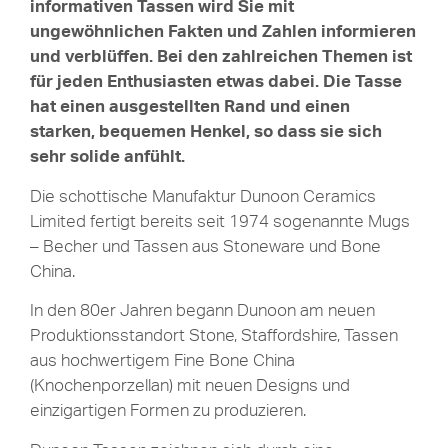
informativen Tassen wird Sie mit
ungewöhnlichen Fakten und Zahlen informieren
und verblüffen. Bei den zahlreichen Themen ist
für jeden Enthusiasten etwas dabei. Die Tasse
hat einen ausgestellten Rand und einen
starken, bequemen Henkel, so dass sie sich
sehr solide anfühlt.
Die schottische Manufaktur Dunoon Ceramics
Limited fertigt bereits seit 1974 sogenannte Mugs
– Becher und Tassen aus Stoneware und Bone
China.
In den 80er Jahren begann Dunoon am neuen
Produktionsstandort Stone, Staffordshire, Tassen
aus hochwertigem Fine Bone China
(Knochenporzellan) mit neuen Designs und
einzigartigen Formen zu produzieren.