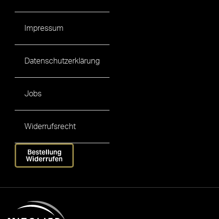
Impressum
Datenschutzerklärung
Jobs
Widerrufsrecht
Bestellung
Widerrufen