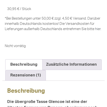
30,95
€
/
Stück
*Bei Bestellungen unter 50,00 € zzgl. 4,50 € Versand. Darüber
innerhalb Deutschlands kostenlos! Die Versandkosten für
Lieferungen außerhalb Deutschlands entnehmen Sie bitte
hier
.
Nicht vorrätig
Beschreibung
Zusätzliche Informationen
Rezensionen (1)
Beschreibung
Die übergroße Tasse Glencoe ist eine der