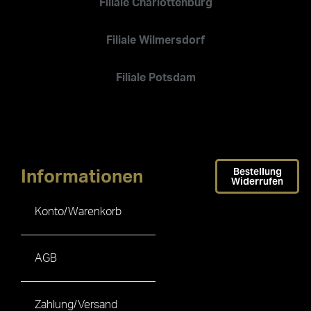
Filiale Charlottenburg
Filiale Wilmersdorf
Filiale Potsdam
Bestellung
Informationen
Widerrufen
Konto/Warenkorb
AGB
Zahlung/Versand