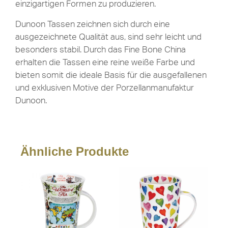
einzigartigen Formen zu produzieren.
Dunoon Tassen zeichnen sich durch eine
ausgezeichnete Qualität aus, sind sehr leicht und
besonders stabil. Durch das Fine Bone China
erhalten die Tassen eine reine weiße Farbe und
bieten somit die ideale Basis für die ausgefallenen
und exklusiven Motive der Porzellanmanufaktur
Dunoon.
Ähnliche Produkte