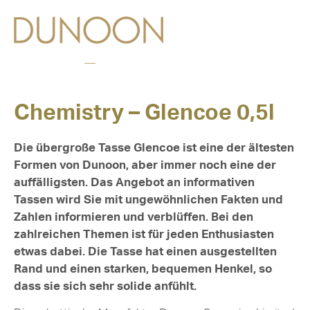
Chemistry – Glencoe 0,5l
Die übergroße Tasse Glencoe ist eine der ältesten
Formen von Dunoon, aber immer noch eine der
auffälligsten. Das Angebot an informativen
Tassen wird Sie mit ungewöhnlichen Fakten und
Zahlen informieren und verblüffen. Bei den
zahlreichen Themen ist für jeden Enthusiasten
etwas dabei. Die Tasse hat einen ausgestellten
Rand und einen starken, bequemen Henkel, so
dass sie sich sehr solide anfühlt.