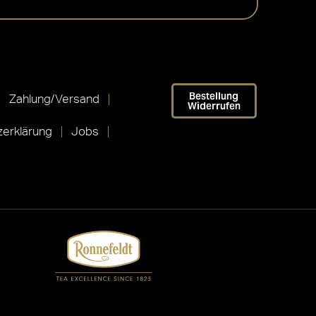
Bestellung
Zahlung/Versand
Widerrufen
erklärung
Jobs