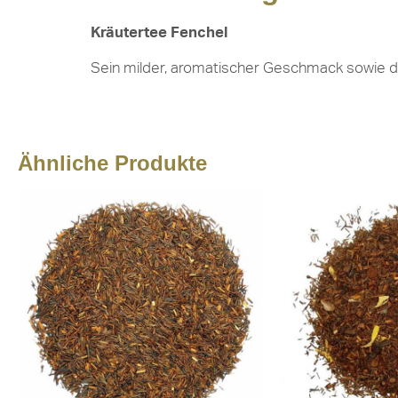
Kräutertee Fenchel
Sein milder, aromatischer Geschmack sowie d
Ähnliche Produkte