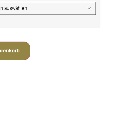
arenkorb