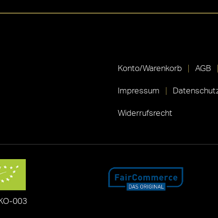
Konto/Warenkorb
AGB
Impressum
Datenschutz
Widerrufsrecht
KO-003