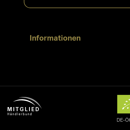
Informationen
DE-Ö