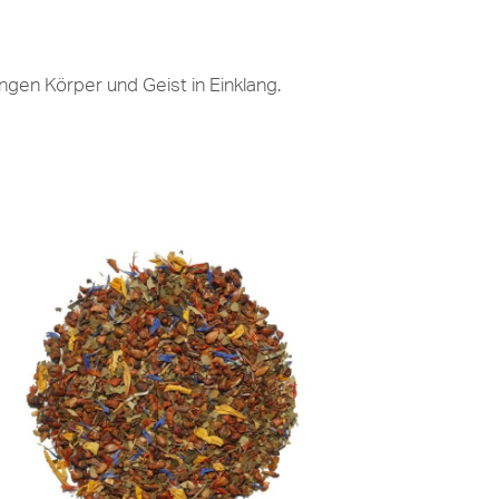
gen Körper und Geist in Einklang.