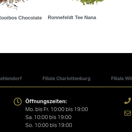
Ronnefeldt Tee Nana
Rooibos Chocolate
 Zehlendorf
Filiale Charlottenburg
Filiale W
Öffnungszeiten:
Mo. bis Fr. 10:00 bis 19:00
Sa. 10:00 bis 19:00
So. 10:00 bis 19:00