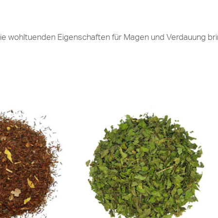
ie wohltuenden Eigenschaften für Magen und Verdauung brin