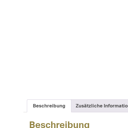
Beschreibung
Zusätzliche Informati
Beschreibung