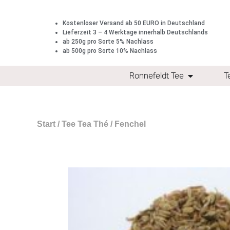
Kostenloser Versand ab 50 EURO in Deutschland
Lieferzeit 3 – 4 Werktage innerhalb Deutschlands
ab 250g pro Sorte 5% Nachlass
ab 500g pro Sorte 10% Nachlass
Ronnefeldt Tee
T
Start
/
Tee Tea Thé
/ Fenchel