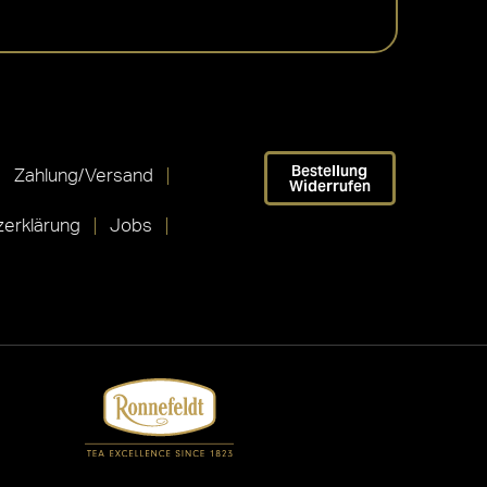
Bestellung
Zahlung/Versand
Widerrufen
erklärung
Jobs