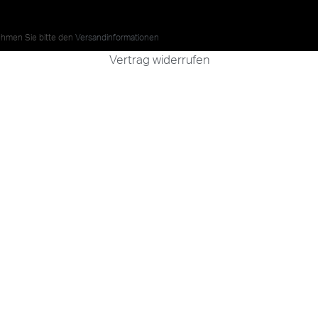
nehmen Sie bitte den
Versandinformationen
Vertrag widerrufen