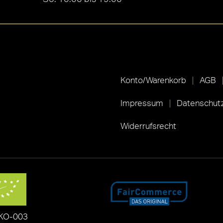
Konto/Warenkorb
AGB
Impressum
Datenschutz
Widerrufsrecht
KO-003