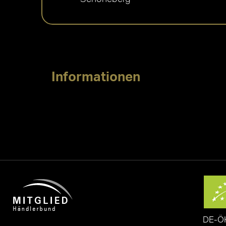
Informationen
DE-Ö