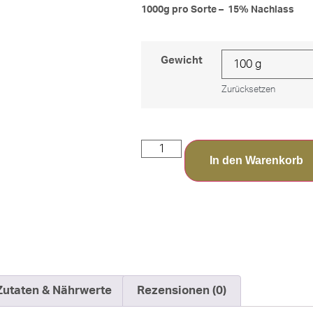
1000g pro Sorte – 15% Nachlass
Gewicht
Zurücksetzen
In den Warenkorb
Zutaten & Nährwerte
Rezensionen (0)