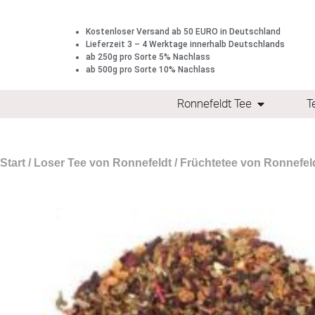
Kostenloser Versand ab 50 EURO in Deutschland
Lieferzeit 3 – 4 Werktage innerhalb Deutschlands
ab 250g pro Sorte 5% Nachlass
ab 500g pro Sorte 10% Nachlass
Ronnefeldt Tee
T
Start
/
Loser Tee von Ronnefeldt
/
Früchtetee von Ronnefel