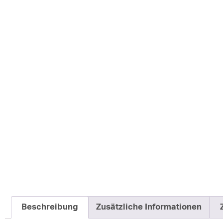
Beschreibung
Zusätzliche Informationen