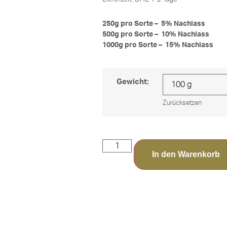
250g pro Sorte – 5% Nachlass
500g pro Sorte – 10% Nachlass
1000g pro Sorte – 15% Nachlass
Gewicht:
Zurücksetzen
In den Warenkorb