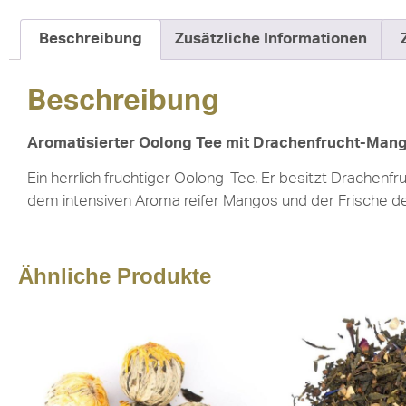
Beschreibung
Zusätzliche Informationen
Beschreibung
Aromatisierter Oolong Tee mit Drachenfrucht-Ma
Ein herrlich fruchtiger Oolong-Tee. Er besitzt Drache
dem intensiven Aroma reifer Mangos und der Frische de
Ähnliche Produkte