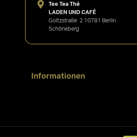
Tee Tea Thé
LADEN UND CAFÉ
Goltzstraße 2 10781 Berlin
Schöneberg
Informationen