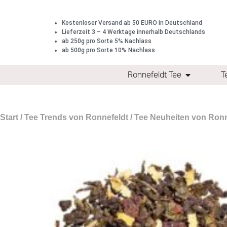
Kostenloser Versand ab 50 EURO in Deutschland
Lieferzeit 3 – 4 Werktage innerhalb Deutschlands
ab 250g pro Sorte 5% Nachlass
ab 500g pro Sorte 10% Nachlass
Ronnefeldt Tee
T
Start
/
Tee Trends von Ronnefeldt
/
Tee Neuheiten von Ronn