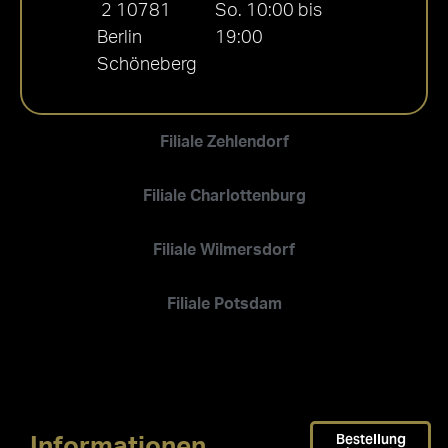
2 10781
So. 10:00 bis
Berlin
19:00
Schöneberg
Filiale Zehlendorf
Filiale Charlottenburg
Filiale Wilmersdorf
Filiale Potsdam
Bestellung
Informationen