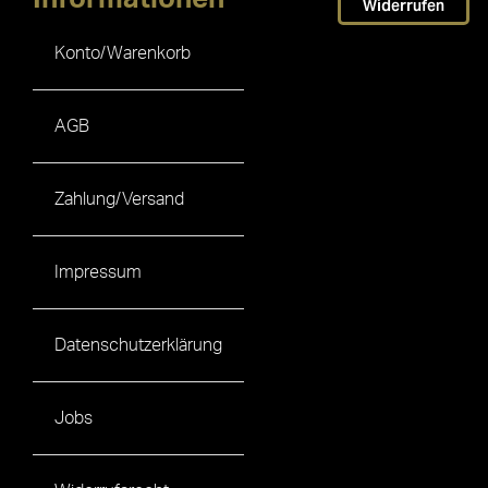
Widerrufen
Konto/Warenkorb
AGB
Zahlung/Versand
Impressum
Datenschutzerklärung
Jobs