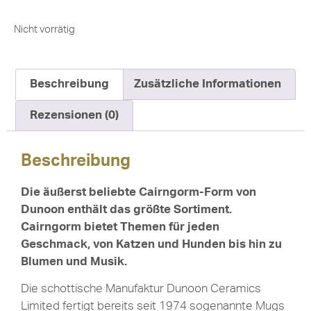
Nicht vorrätig
Beschreibung
Zusätzliche Informationen
Rezensionen (0)
Beschreibung
Die äußerst beliebte Cairngorm-Form von
Dunoon enthält das größte Sortiment.
Cairngorm bietet Themen für jeden
Geschmack, von Katzen und Hunden bis hin zu
Blumen und Musik.
Die schottische Manufaktur Dunoon Ceramics
Limited fertigt bereits seit 1974 sogenannte Mugs