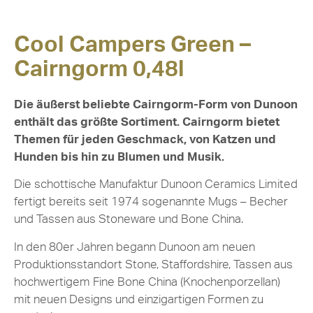
Cool Campers Green –
Cairngorm 0,48l
Die äußerst beliebte Cairngorm-Form von Dunoon
enthält das größte Sortiment. Cairngorm bietet
Themen für jeden Geschmack, von Katzen und
Hunden bis hin zu Blumen und Musik.
Die schottische Manufaktur Dunoon Ceramics Limited
fertigt bereits seit 1974 sogenannte Mugs – Becher
und Tassen aus Stoneware und Bone China.
In den 80er Jahren begann Dunoon am neuen
Produktionsstandort Stone, Staffordshire, Tassen aus
hochwertigem Fine Bone China (Knochenporzellan)
mit neuen Designs und einzigartigen Formen zu