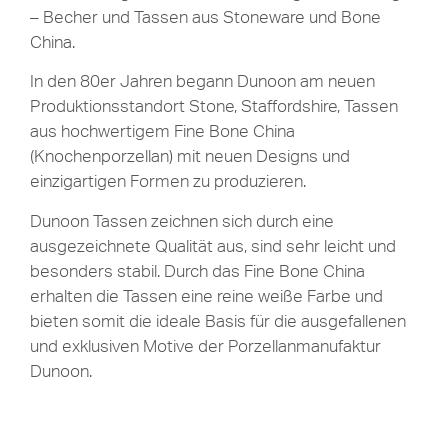
– Becher und Tassen aus Stoneware und Bone
China.
In den 80er Jahren begann Dunoon am neuen
Produktionsstandort Stone, Staffordshire, Tassen
aus hochwertigem Fine Bone China
(Knochenporzellan) mit neuen Designs und
einzigartigen Formen zu produzieren.
Dunoon Tassen zeichnen sich durch eine
ausgezeichnete Qualität aus, sind sehr leicht und
besonders stabil. Durch das Fine Bone China
erhalten die Tassen eine reine weiße Farbe und
bieten somit die ideale Basis für die ausgefallenen
und exklusiven Motive der Porzellanmanufaktur
Dunoon.