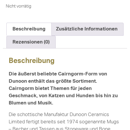
Nicht vorrätig
Beschreibung
Zusätzliche Informationen
Rezensionen (0)
Beschreibung
Die äußerst beliebte Cairngorm-Form von
Dunoon enthält das größte Sortiment.
Cairngorm bietet Themen für jeden
Geschmack, von Katzen und Hunden bis hin zu
Blumen und Musik.
Die schottische Manufaktur Dunoon Ceramics
Limited fertigt bereits seit 1974 sogenannte Mugs
– Becher und Tassen aus Stoneware und Bone