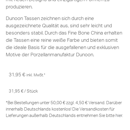
produzieren.
Dunoon Tassen zeichnen sich durch eine
ausgezeichnete Qualität aus, sind sehr leicht und
besonders stabil. Durch das Fine Bone China erhalten
die Tassen eine reine weiße Farbe und bieten somit
die ideale Basis für die ausgefallenen und exklusiven
Motive der Porzellanmanufaktur Dunoon.
31,95
€
inkl. MwSt.*
31,95
€
/
Stück
*Bei Bestellungen unter 50,00 € zzgl. 4,50 € Versand. Darüber
innerhalb Deutschlands kostenlos! Die Versandkosten für
Lieferungen außerhalb Deutschlands entnehmen Sie bitte
hier
.