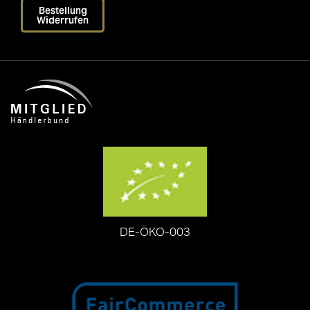
Bestellung
Widerrufen
DE-ÖKO-003