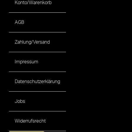
Konto/Warenkorb
AGB
Zahlung/Versand
Impressum
Datenschutzerklärung
Jobs
Widerrufsrecht