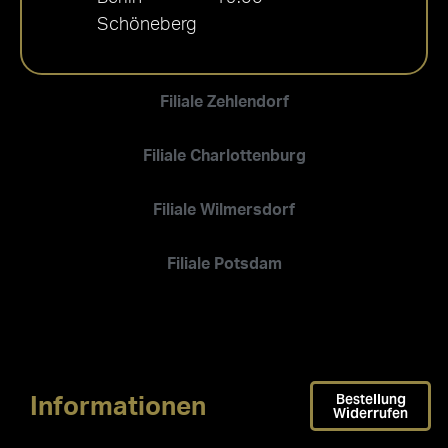
Schöneberg
Filiale Zehlendorf
Filiale Charlottenburg
Filiale Wilmersdorf
Filiale Potsdam
Bestellung
Informationen
Widerrufen