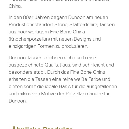
China.
In den 80er Jahren begann Dunoon am neuen
Produktionsstandort Stone, Staffordshire, Tassen
aus hochwertigem Fine Bone China
(Knochenporzellan) mit neuen Designs und
einzigartigen Formen zu produzieren.
Dunoon Tassen zeichnen sich durch eine
ausgezeichnete Qualität aus, sind sehr leicht und
besonders stabil. Durch das Fine Bone China
erhalten die Tassen eine reine weiße Farbe und
bieten somit die ideale Basis für die ausgefallenen
und exklusiven Motive der Porzellanmanufaktur
Dunoon.